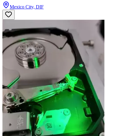
Mexico City, DIF