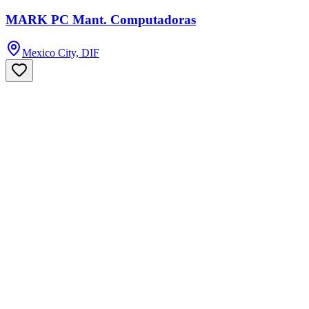
MARK PC Mant. Computadoras
Mexico City, DIF