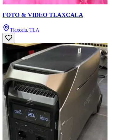
FOTO & VIDEO TLAXCALA
Tlaxcala, TLA