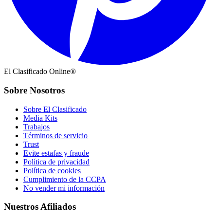
El Clasificado Online®
Sobre Nosotros
Sobre El Clasificado
Media Kits
Trabajos
Términos de servicio
Trust
Evite estafas y fraude
Política de privacidad
Política de cookies
Cumplimiento de la CCPA
No vender mi información
Nuestros Afiliados