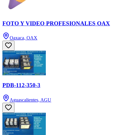
FOTO Y VIDEO PROFESIONALES OAX
Oaxaca, OAX
PDB-112-350-3
Aguascalientes, AGU