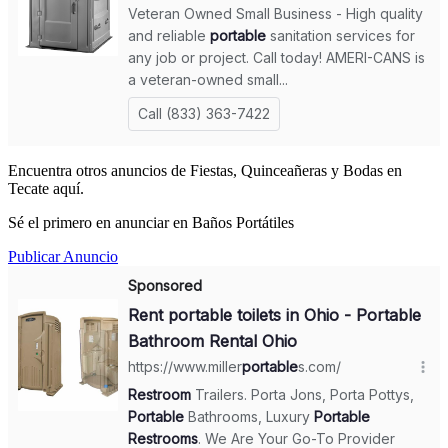
Encuentra otros anuncios de Fiestas, Quinceañeras y Bodas en
Tecate aquí.
Sé el primero en anunciar en Baños Portátiles
Publicar Anuncio