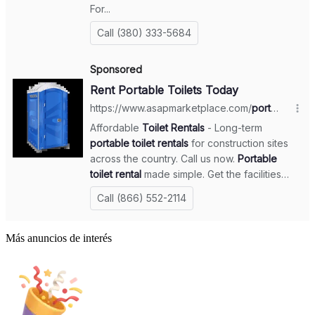
Más anuncios de interés