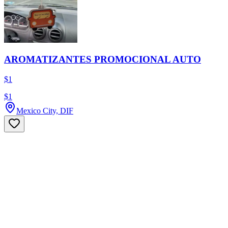
AROMATIZANTES PROMOCIONAL AUTO
$1
$1
Mexico City, DIF