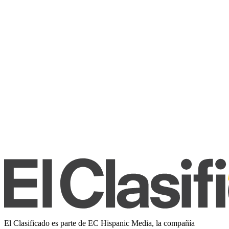
El Clasificado es parte de EC Hispanic Media, la compañía