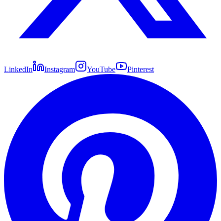
LinkedIn
Instagram
YouTube
Pinterest