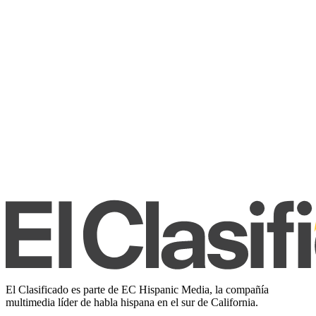
El Clasificado es parte de EC Hispanic Media, la compañía
multimedia líder de habla hispana en el sur de California.