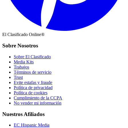
El Clasificado Online®
Sobre Nosotros
Sobre El Clasificado
Media Kits
Trabajos
Términos de servicio
Trust
Evite estafas y fraude
Política de privacidad
Política de cookies
Cumplimiento de la CCPA
No vender mi información
Nuestros Afiliados
EC Hispanic Media