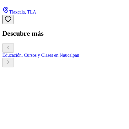
Tlaxcala, TLA
Descubre más
Educación, Cursos y Clases en Naucalpan