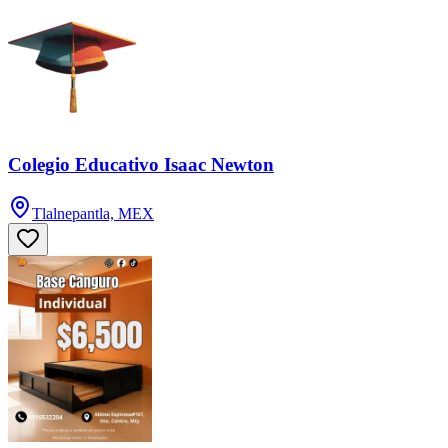
Colegio Educativo Isaac Newton
Tlalnepantla, MEX