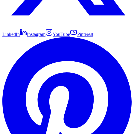
LinkedIn
Instagram
YouTube
Pinterest