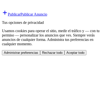
Publicar
Publicar Anuncio
Tus opciones de privacidad
Usamos cookies para operar el sitio, medir el tráfico y — con tu
permiso — personalizar los anuncios que ves. Siempre verás
anuncios de cualquier forma. Administra tus preferencias en
cualquier momento.
Administrar preferencias
Rechazar todo
Aceptar todo