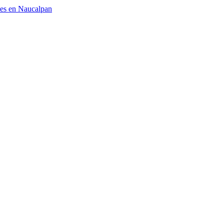
ses en Naucalpan