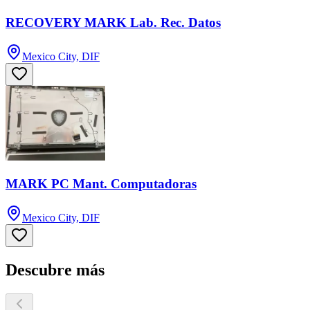
RECOVERY MARK Lab. Rec. Datos
Mexico City, DIF
MARK PC Mant. Computadoras
Mexico City, DIF
Descubre más