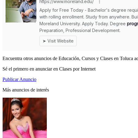
Encuentra otros anuncios de Educación, Cursos y Clases en Toluca aq
Sé el primero en anunciar en Clases por Internet
Publicar Anuncio
Más anuncios de interés