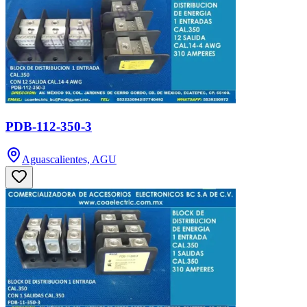
PDB-112-350-3
Aguascalientes, AGU