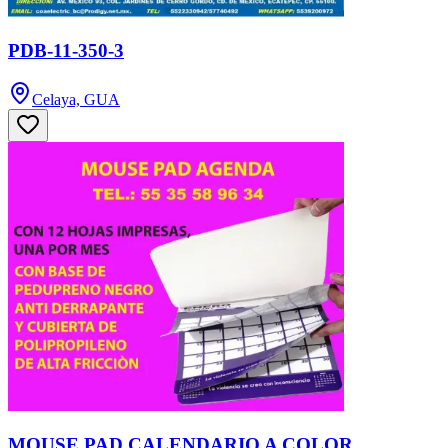
PDB-11-350-3
Celaya, GUA
MOUSE PAD CALENDARIO A COLOR