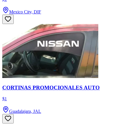
Mexico City, DIF
CORTINAS PROMOCIONALES AUTO
$1
Guadalajara, JAL