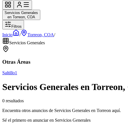
Servicios Generales
en Torreon, COA
Filtros
Inicio
/
Torreon, COA
/
Servicios Generales
Otras Áreas
Saltillo
1
Servicios Generales en Torreon
0 resultados
Encuentra otros anuncios de Servicios Generales en Torreon aquí.
Sé el primero en anunciar en Servicios Generales