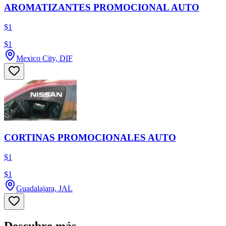
AROMATIZANTES PROMOCIONAL AUTO
$1
$1
Mexico City, DIF
CORTINAS PROMOCIONALES AUTO
$1
$1
Guadalajara, JAL