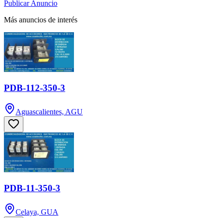
Publicar Anuncio
Más anuncios de interés
PDB-112-350-3
Aguascalientes, AGU
PDB-11-350-3
Celaya, GUA