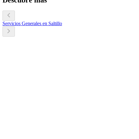
Descubre más
Servicios Generales en Saltillo