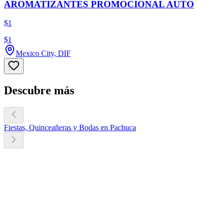
AROMATIZANTES PROMOCIONAL AUTO
$1
$1
Mexico City, DIF
Descubre más
Fiestas, Quinceañeras y Bodas en Pachuca