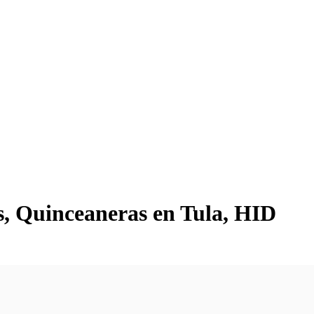
s, Quinceaneras en Tula, HID