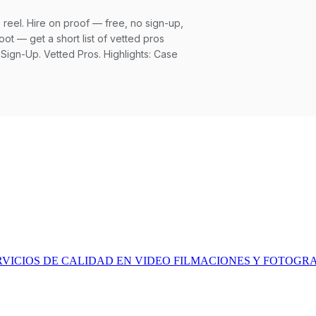
ERVICIOS DE CALIDAD EN VIDEO FILMACIONES Y FOTOGR