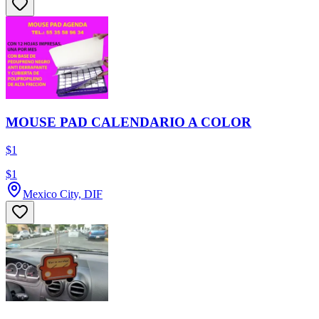
MOUSE PAD CALENDARIO A COLOR
$1
$1
Mexico City, DIF