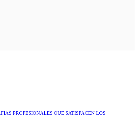
AFIAS PROFESIONALES QUE SATISFACEN LOS