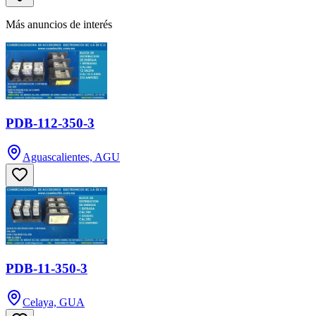
Más anuncios de interés
PDB-112-350-3
Aguascalientes, AGU
PDB-11-350-3
Celaya, GUA