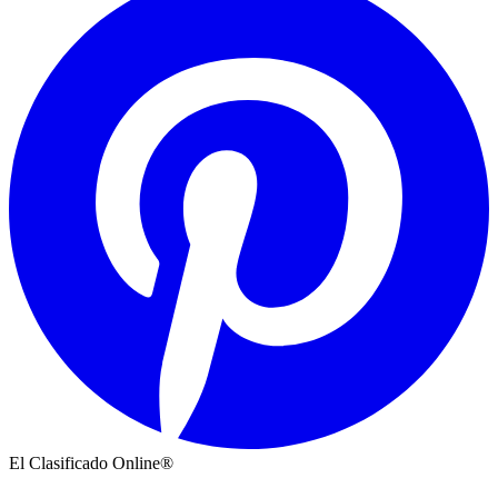
El Clasificado Online®