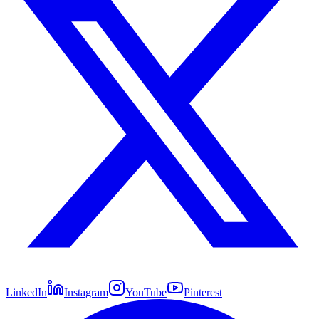
LinkedIn
Instagram
YouTube
Pinterest