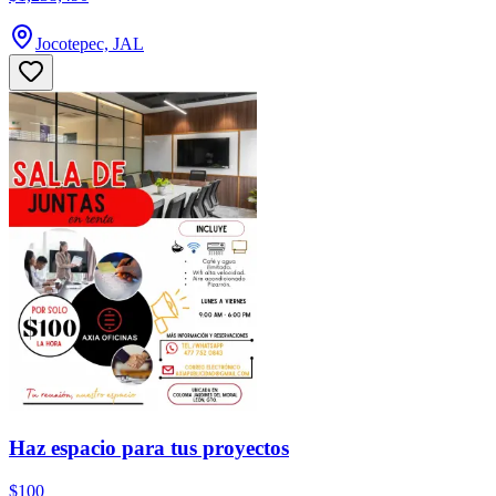
Jocotepec, JAL
Haz espacio para tus proyectos
$100