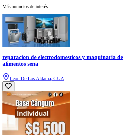
Más anuncios de interés
reparacion de electrodomesticos y maquinaria de
alimentos sena
Leon De Los Aldama, GUA