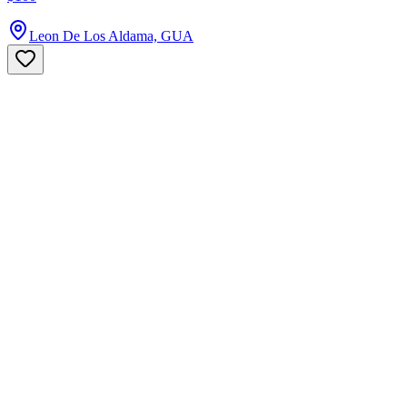
Leon De Los Aldama, GUA