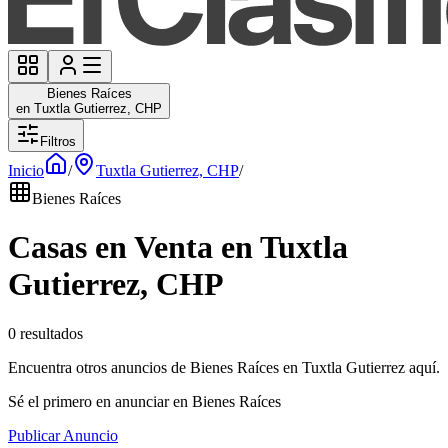
Bienes Raíces
en Tuxtla Gutierrez, CHP
Filtros
Inicio
/
Tuxtla Gutierrez, CHP
/
Bienes Raíces
Casas en Venta en Tuxtla
Gutierrez, CHP
0 resultados
Encuentra otros anuncios de Bienes Raíces en Tuxtla Gutierrez aquí.
Sé el primero en anunciar en Bienes Raíces
Publicar Anuncio