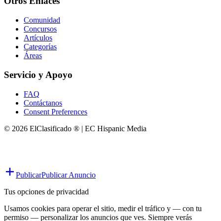
Otros Enlaces
Comunidad
Concursos
Artículos
Categorías
Áreas
Servicio y Apoyo
FAQ
Contáctanos
Consent Preferences
© 2026 ElClasificado ® | EC Hispanic Media
Publicar
Publicar Anuncio
Tus opciones de privacidad
Usamos cookies para operar el sitio, medir el tráfico y — con tu
permiso — personalizar los anuncios que ves. Siempre verás