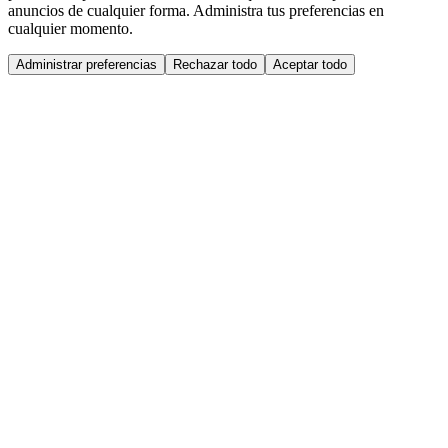
anuncios de cualquier forma. Administra tus preferencias en
cualquier momento.
Administrar preferencias
Rechazar todo
Aceptar todo