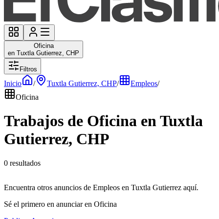
Oficina
en Tuxtla Gutierrez, CHP
Filtros
Inicio
/
Tuxtla Gutierrez, CHP
/
Empleos
/
Oficina
Trabajos de Oficina en Tuxtla
Gutierrez, CHP
0 resultados
Encuentra otros anuncios de Empleos en Tuxtla Gutierrez aquí.
Sé el primero en anunciar en Oficina