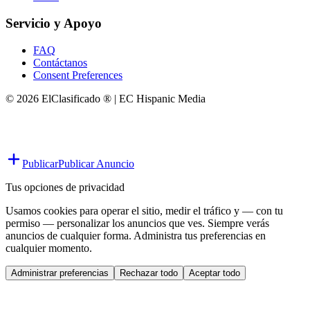
Servicio y Apoyo
FAQ
Contáctanos
Consent Preferences
© 2026 ElClasificado ® | EC Hispanic Media
Publicar
Publicar Anuncio
Tus opciones de privacidad
Usamos cookies para operar el sitio, medir el tráfico y — con tu
permiso — personalizar los anuncios que ves. Siempre verás
anuncios de cualquier forma. Administra tus preferencias en
cualquier momento.
Administrar preferencias
Rechazar todo
Aceptar todo