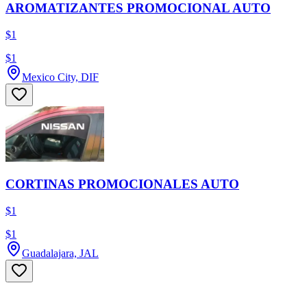
AROMATIZANTES PROMOCIONAL AUTO
$1
$1
Mexico City, DIF
CORTINAS PROMOCIONALES AUTO
$1
$1
Guadalajara, JAL