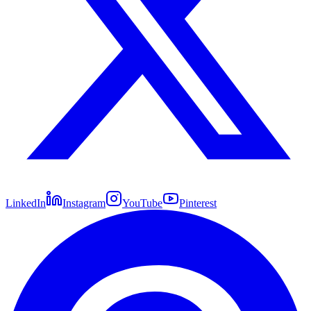
LinkedIn
Instagram
YouTube
Pinterest