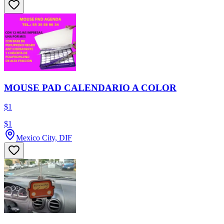
MOUSE PAD CALENDARIO A COLOR
$1
$1
Mexico City, DIF