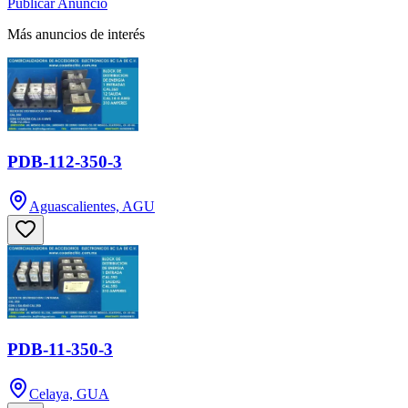
Publicar Anuncio
Más anuncios de interés
PDB-112-350-3
Aguascalientes, AGU
PDB-11-350-3
Celaya, GUA