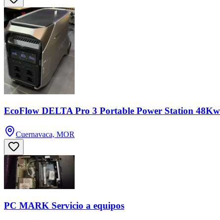
EcoFlow DELTA Pro 3 Portable Power Station 48K
Cuernavaca, MOR
PC MARK Servicio a equipos