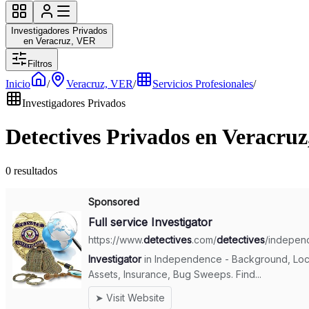
Investigadores Privados
en Veracruz, VER
Filtros
Inicio
/
Veracruz, VER
/
Servicios Profesionales
/
Investigadores Privados
Detectives Privados en Veracru
0 resultados