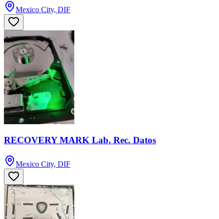
Mexico City, DIF
RECOVERY MARK Lab. Rec. Datos
Mexico City, DIF