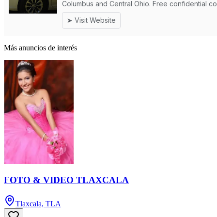
Más anuncios de interés
FOTO & VIDEO TLAXCALA
Tlaxcala, TLA