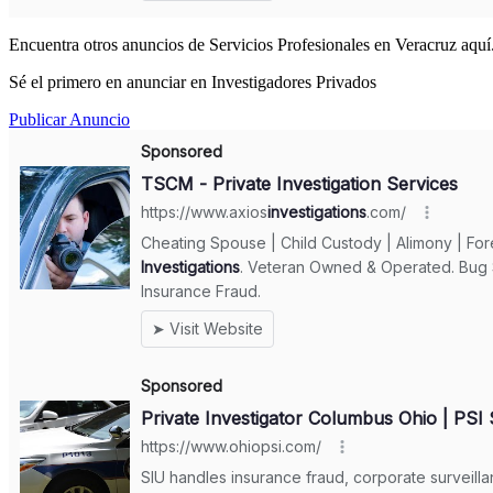
Encuentra otros anuncios de Servicios Profesionales en Veracruz aquí
Sé el primero en anunciar en Investigadores Privados
Publicar Anuncio