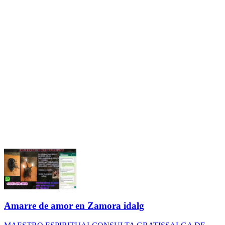
Amarre de amor en Zamora idalg