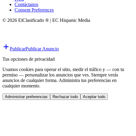
Contáctanos
Consent Preferences
© 2026 ElClasificado ® | EC Hispanic Media
Publicar
Publicar Anuncio
Tus opciones de privacidad
Usamos cookies para operar el sitio, medir el tráfico y — con tu
permiso — personalizar los anuncios que ves. Siempre verás
anuncios de cualquier forma. Administra tus preferencias en
cualquier momento.
Administrar preferencias
Rechazar todo
Aceptar todo