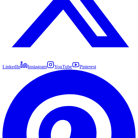
LinkedIn
Instagram
YouTube
Pinterest