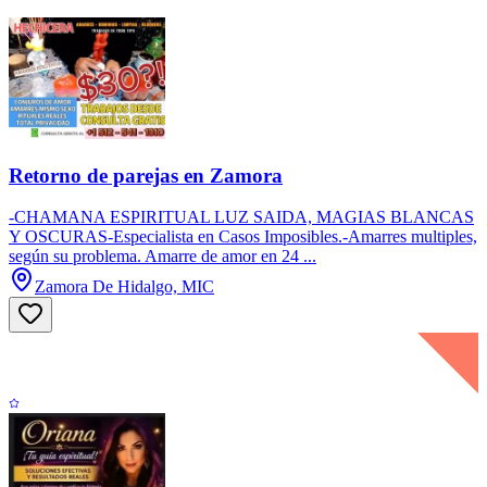
Retorno de parejas en Zamora
-CHAMANA ESPIRITUAL LUZ SAIDA, MAGIAS BLANCAS
Y OSCURAS-Especialista en Casos Imposibles.-Amarres multiples,
según su problema. Amarre de amor en 24 ...
Zamora De Hidalgo, MIC