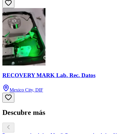
RECOVERY MARK Lab. Rec. Datos
Mexico City, DIF
Descubre más