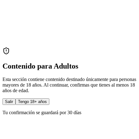
Contenido para Adultos
Esta sección contiene contenido destinado únicamente para personas
mayores de 18 años. Al continuar, confirmas que tienes al menos 18
años de edad.
Salir
Tengo 18+ años
Tu confirmación se guardará por 30 días