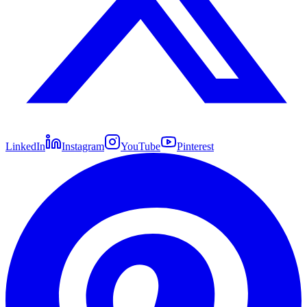
LinkedIn
Instagram
YouTube
Pinterest