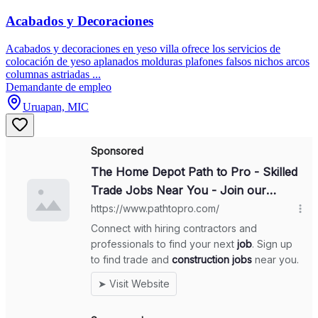
Acabados y Decoraciones
Acabados y decoraciones en yeso villa ofrece los servicios de
colocación de yeso aplanados molduras plafones falsos nichos arcos
columnas astriadas ...
Demandante de empleo
Uruapan, MIC