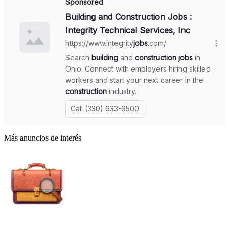
Más anuncios de interés