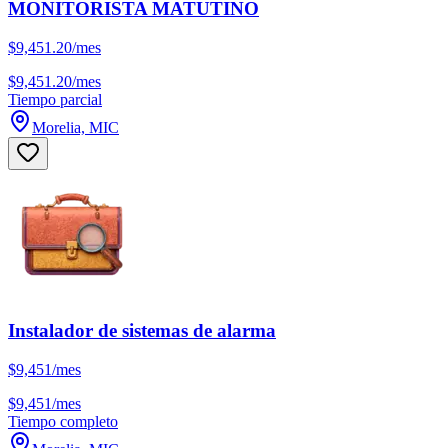
MONITORISTA MATUTINO
$9,451.20/mes
$9,451.20/mes
Tiempo parcial
Morelia, MIC
Instalador de sistemas de alarma
$9,451/mes
$9,451/mes
Tiempo completo