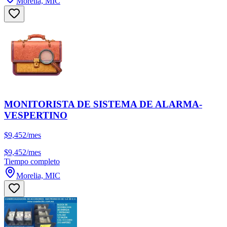
Morelia, MIC
MONITORISTA DE SISTEMA DE ALARMA-
VESPERTINO
$9,452/mes
$9,452/mes
Tiempo completo
Morelia, MIC