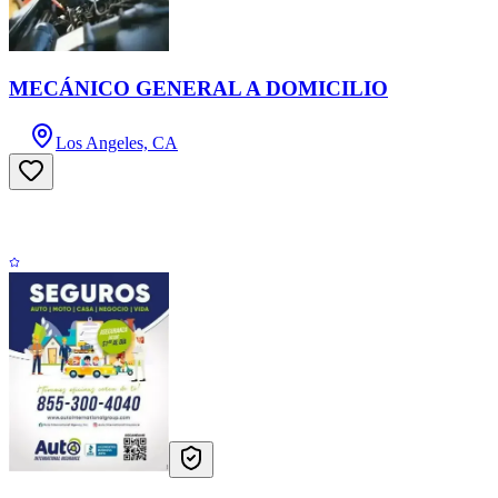
MECÁNICO GENERAL A DOMICILIO
Los Angeles, CA