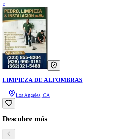
LIMPIEZA DE ALFOMBRAS
Los Angeles, CA
Descubre más