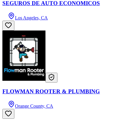
SEGUROS DE AUTO ECONOMICOS
Los Angeles, CA
FLOWMAN ROOTER & PLUMBING
Orange County, CA