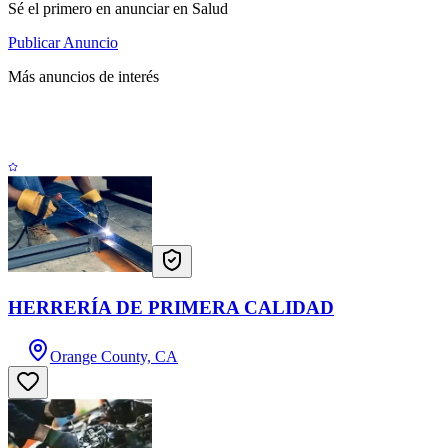
Sé el primero en anunciar en Salud
Publicar Anuncio
Más anuncios de interés
HERRERÍA DE PRIMERA CALIDAD
Orange County, CA