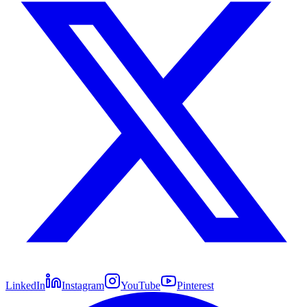
LinkedIn
Instagram
YouTube
Pinterest