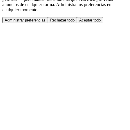
anuncios de cualquier forma. Administra tus preferencias en
cualquier momento.
Administrar preferencias
Rechazar todo
Aceptar todo