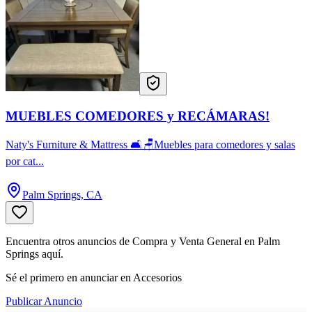
MUEBLES COMEDORES y RECÁMARAS!
Naty's Furniture & Mattress 🛋️🪑Muebles para comedores y salas
por cat...
Palm Springs, CA
Encuentra otros anuncios de Compra y Venta General en Palm
Springs aquí.
Sé el primero en anunciar en Accesorios
Publicar Anuncio