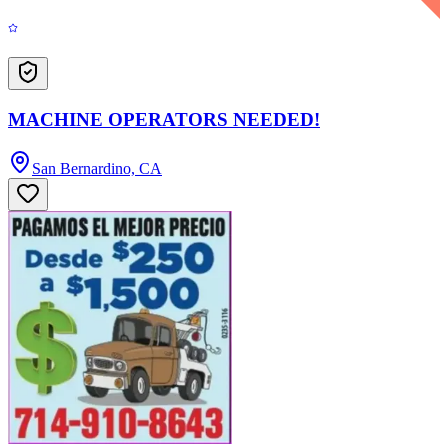
MACHINE OPERATORS NEEDED!
San Bernardino, CA