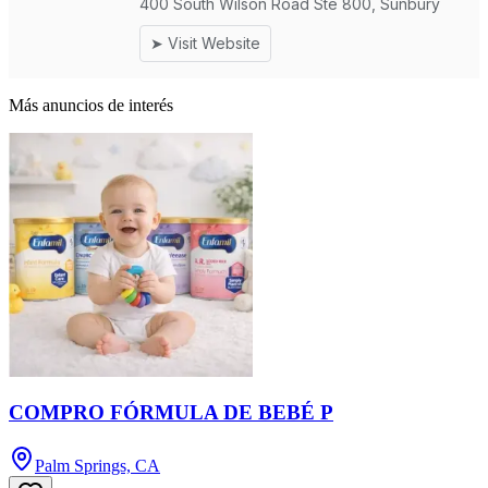
Más anuncios de interés
COMPRO FÓRMULA DE BEBÉ P
Palm Springs, CA