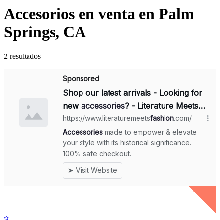
Accesorios en venta en Palm
Springs, CA
2 resultados