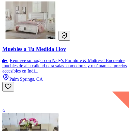
Muebles a Tu Medida Hoy
🏡 ¡Renueve su hogar con Naty's Furniture & Mattress! Encuentre
muebles de alta calidad para salas, comedores y recámaras a precios
accesibles en Indi...
Palm Springs, CA