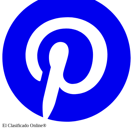
El Clasificado Online®