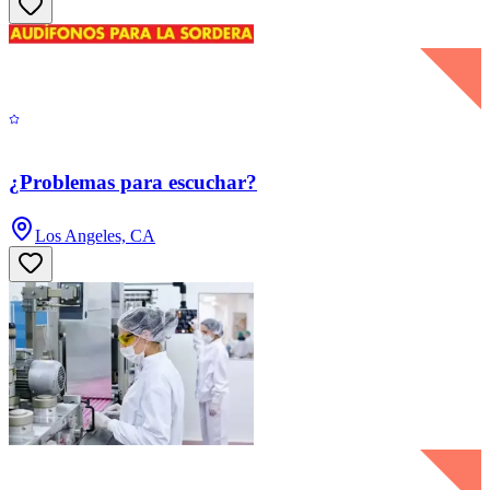
¿Problemas para escuchar?
Los Angeles, CA