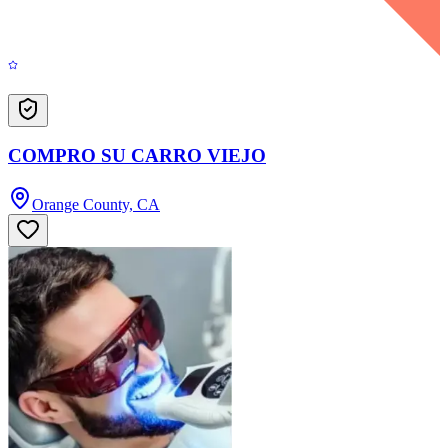
COMPRO SU CARRO VIEJO
Orange County, CA