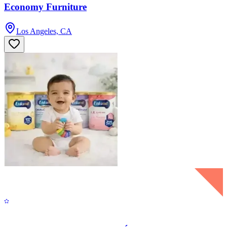
Economy Furniture
Los Angeles, CA