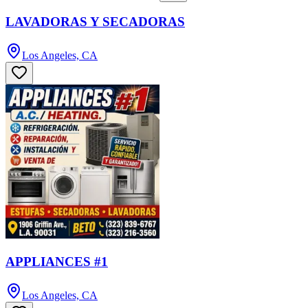
LAVADORAS Y SECADORAS
Los Angeles, CA
APPLIANCES #1
Los Angeles, CA