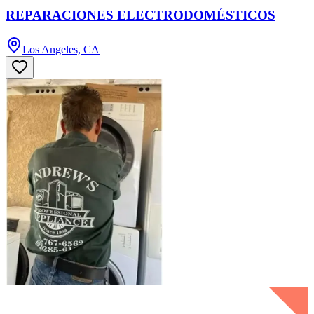
REPARACIONES ELECTRODOMÉSTICOS
Los Angeles, CA