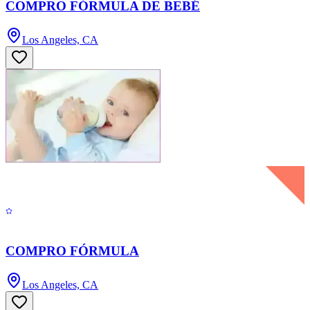
COMPRO FÓRMULA DE BEBÉ
Los Angeles, CA
COMPRO FÓRMULA
Los Angeles, CA