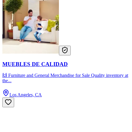
MUEBLES DE CALIDAD
🙌 Furniture and General Merchandise for Sale Quality inventory at
the...
Los Angeles, CA