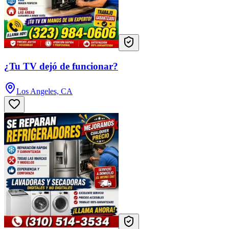
¿Tu TV dejó de funcionar?
Los Angeles, CA