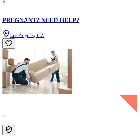
PREGNANT? NEED HELP?
Los Angeles, CA