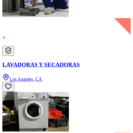
LAVADORAS Y SECADORAS
Los Angeles, CA