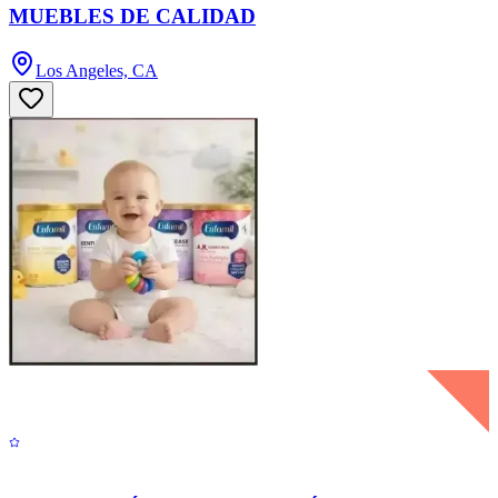
MUEBLES DE CALIDAD
Los Angeles, CA