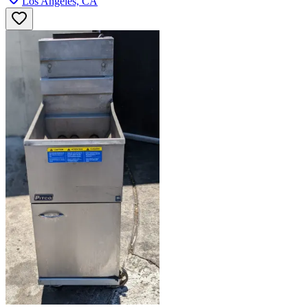
Los Angeles, CA