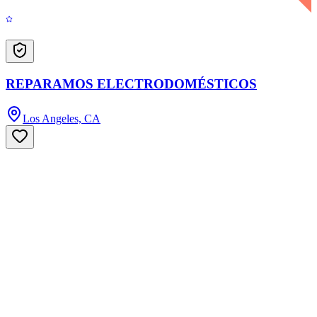
REPARAMOS ELECTRODOMÉSTICOS
Los Angeles, CA