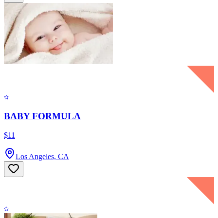
BABY FORMULA
$11
Los Angeles, CA