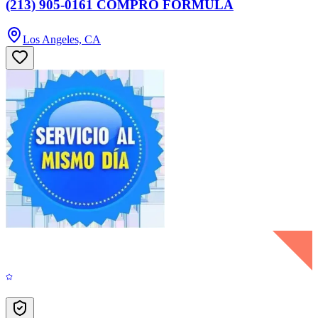
(213) 905-0161 COMPRO FÓRMULA
Los Angeles, CA