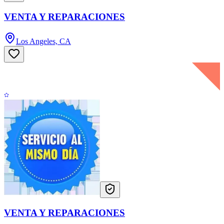
VENTA Y REPARACIONES
Los Angeles, CA
VENTA Y REPARACIONES