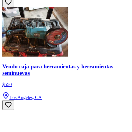
Vendo caja para herramientas y herramientas
seminuevas
$550
Los Angeles, CA