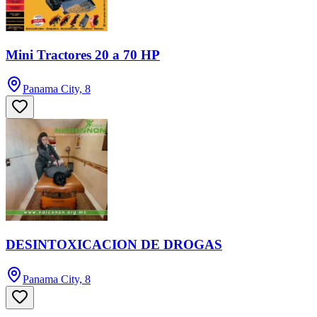
Mini Tractores 20 a 70 HP
Panama City, 8
DESINTOXICACION DE DROGAS
Panama City, 8