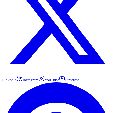
LinkedIn
Instagram
YouTube
Pinterest