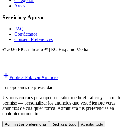
Categorías
Áreas
Servicio y Apoyo
FAQ
Contáctanos
Consent Preferences
© 2026 ElClasificado ® | EC Hispanic Media
Publicar
Publicar Anuncio
Tus opciones de privacidad
Usamos cookies para operar el sitio, medir el tráfico y — con tu
permiso — personalizar los anuncios que ves. Siempre verás
anuncios de cualquier forma. Administra tus preferencias en
cualquier momento.
Administrar preferencias
Rechazar todo
Aceptar todo