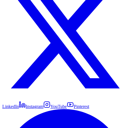
LinkedIn
Instagram
YouTube
Pinterest