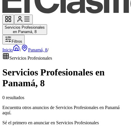
Servicios Profesionales
en Panamá, 8
Filtros
Inicio
/
Panamá, 8
/
Servicios Profesionales
Servicios Profesionales en
Panamá, 8
0 resultados
Encuentra otros anuncios de Servicios Profesionales en Panamá
aquí.
Sé el primero en anunciar en Servicios Profesionales