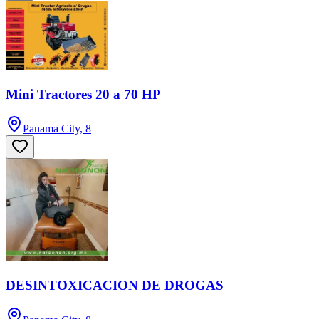
Mini Tractores 20 a 70 HP
Panama City, 8
DESINTOXICACION DE DROGAS