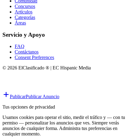
Comunidad
Concursos
Artículos
Categorías
Áreas
Servicio y Apoyo
FAQ
Contáctanos
Consent Preferences
© 2026 ElClasificado ® | EC Hispanic Media
Publicar
Publicar Anuncio
Tus opciones de privacidad
Usamos cookies para operar el sitio, medir el tráfico y — con tu
permiso — personalizar los anuncios que ves. Siempre verás
anuncios de cualquier forma. Administra tus preferencias en
cualquier momento.