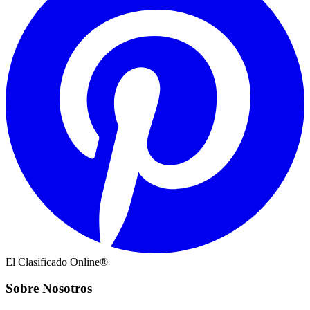
El Clasificado Online®
Sobre Nosotros