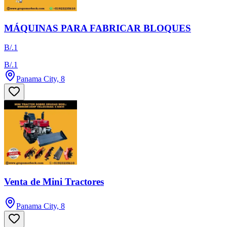
MÁQUINAS PARA FABRICAR BLOQUES
B/.1
B/.1
Panama City, 8
Venta de Mini Tractores
Panama City, 8