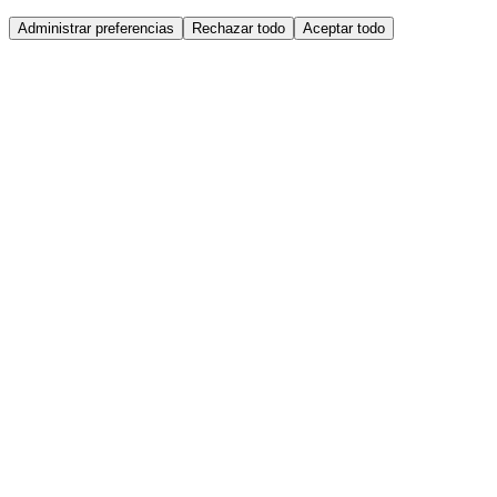
Administrar preferencias
Rechazar todo
Aceptar todo