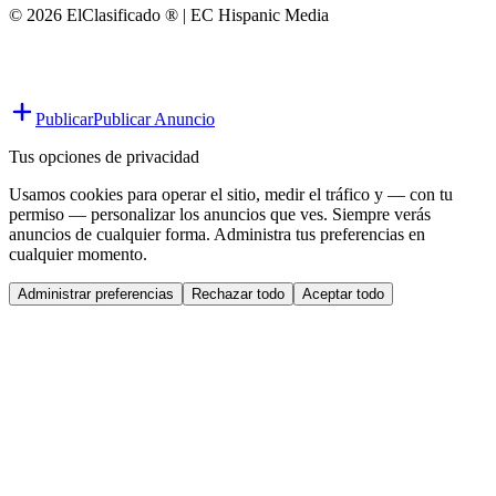
© 2026 ElClasificado ® | EC Hispanic Media
Publicar
Publicar Anuncio
Tus opciones de privacidad
Usamos cookies para operar el sitio, medir el tráfico y — con tu
permiso — personalizar los anuncios que ves. Siempre verás
anuncios de cualquier forma. Administra tus preferencias en
cualquier momento.
Administrar preferencias
Rechazar todo
Aceptar todo