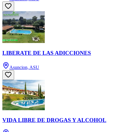
LIBERATE DE LAS ADICCIONES
Asuncion, ASU
VIDA LIBRE DE DROGAS Y ALCOHOL