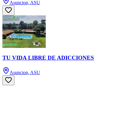
Asuncion, ASU
TU VIDA LIBRE DE ADICCIONES
Asuncion, ASU