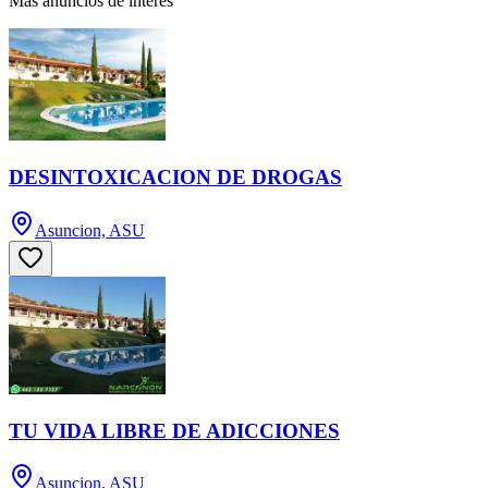
Más anuncios de interés
DESINTOXICACION DE DROGAS
Asuncion, ASU
TU VIDA LIBRE DE ADICCIONES
Asuncion, ASU