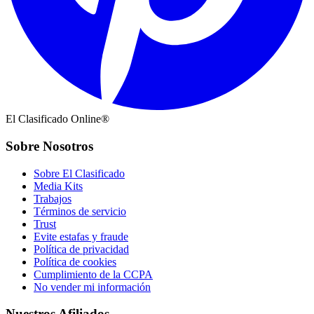
El Clasificado Online®
Sobre Nosotros
Sobre El Clasificado
Media Kits
Trabajos
Términos de servicio
Trust
Evite estafas y fraude
Política de privacidad
Política de cookies
Cumplimiento de la CCPA
No vender mi información
Nuestros Afiliados