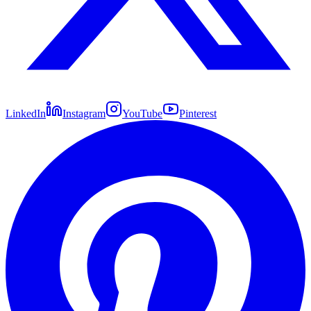
LinkedIn
Instagram
YouTube
Pinterest