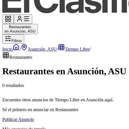
Restaurantes
en Asunción, ASU
Filtros
Inicio
/
Asunción, ASU
/
Tiempo Libre
/
Restaurantes
Restaurantes en Asunción, ASU
0 resultados
Encuentra otros anuncios de Tiempo Libre en Asunción aquí.
Sé el primero en anunciar en Restaurantes
Publicar Anuncio