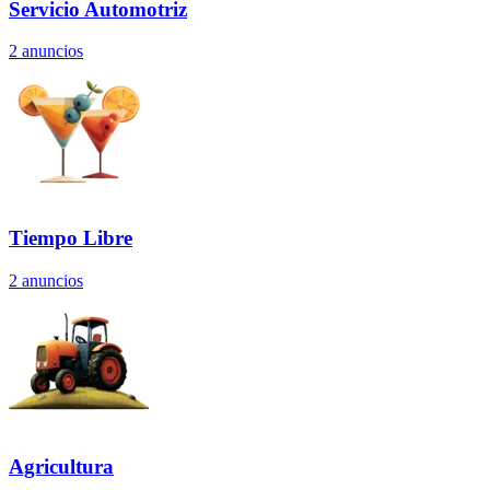
Servicio Automotriz
2
anuncios
Tiempo Libre
2
anuncios
Agricultura