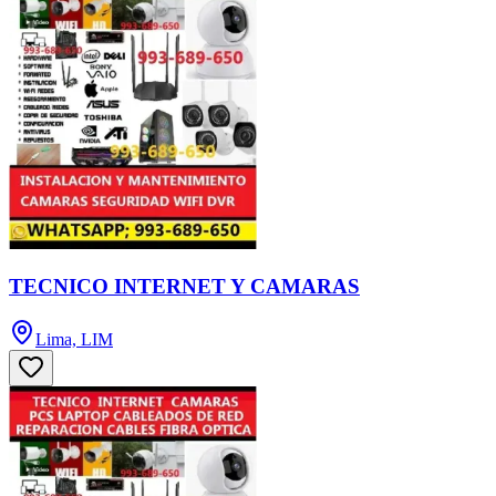
TECNICO INTERNET Y CAMARAS
Lima, LIM