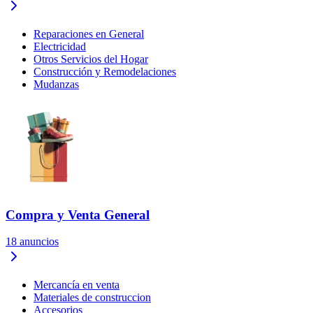
Reparaciones en General
Electricidad
Otros Servicios del Hogar
Construcción y Remodelaciones
Mudanzas
Compra y Venta General
18
anuncios
Mercancía en venta
Materiales de construccion
Accesorios