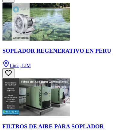
SOPLADOR REGENERATIVO EN PERU
Lima, LIM
FILTROS DE AIRE PARA SOPLADOR