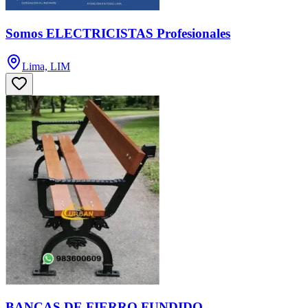
Somos ELECTRICISTAS Profesionales
Lima, LIM
BANCAS DE FIERRO FUNDIDO