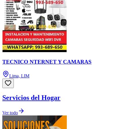
TECNICO NTERNET Y CAMARAS
Lima, LIM
Servicios del Hogar
Ver todo