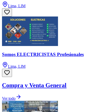
Lima, LIM
Somos ELECTRICISTAS Profesionales
Lima, LIM
Compra y Venta General
Ver todo