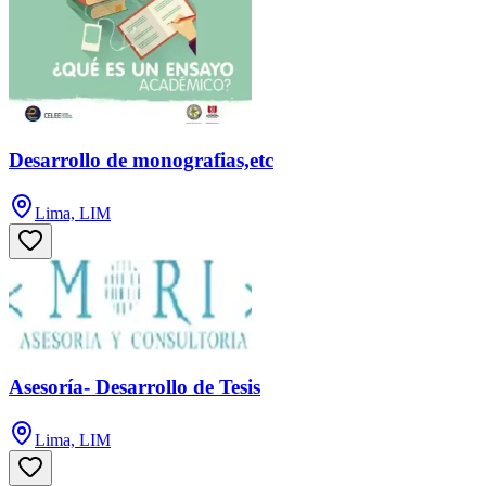
Desarrollo de monografias,etc
Lima, LIM
Asesoría- Desarrollo de Tesis
Lima, LIM