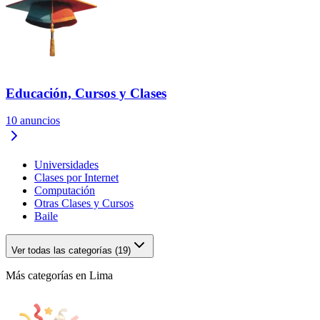
Educación, Cursos y Clases
10
anuncios
Universidades
Clases por Internet
Computación
Otras Clases y Cursos
Baile
Ver todas las categorías (19)
Más categorías en Lima