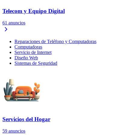
Telecom y Equipo Digital
61
anuncios
Reparaciones de Teléfono y Computadoras
Computadoras
Servicio de Internet
Diseño Web
Sistemas de Seguridad
Servicios del Hogar
59
anuncios