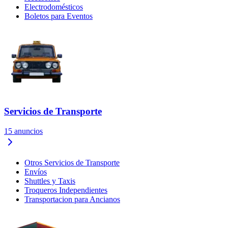
Electrodomésticos
Boletos para Eventos
Servicios de Transporte
15
anuncios
Otros Servicios de Transporte
Envíos
Shuttles y Taxis
Troqueros Independientes
Transportacion para Ancianos