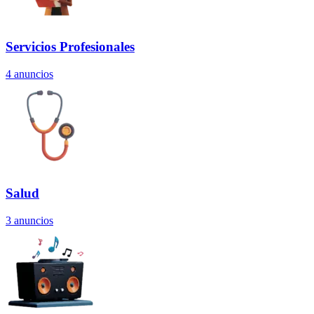
Servicios Profesionales
4
anuncios
Salud
3
anuncios