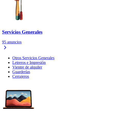
Servicios Generales
95
anuncios
Otros Servicios Generales
Letreros e Impresión
Vientre de alquiler
Guarderías
Cerrajeros