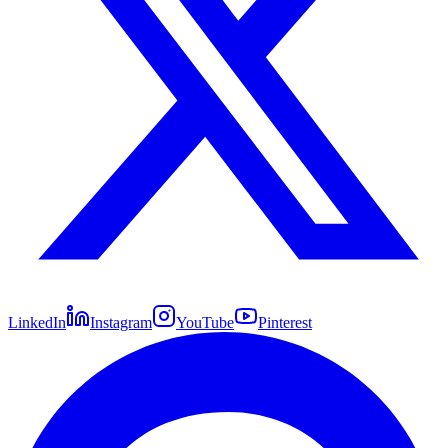
LinkedIn
Instagram
YouTube
Pinterest