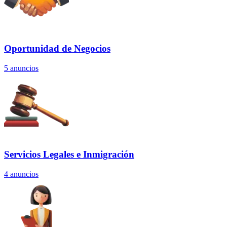
Oportunidad de Negocios
5
anuncios
Servicios Legales e Inmigración
4
anuncios