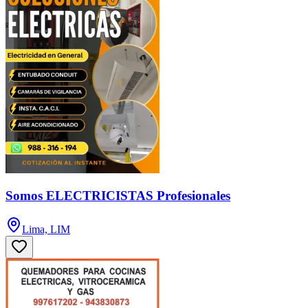
Somos ELECTRICISTAS Profesionales
Lima, LIM