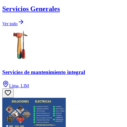
Servicios Generales
Ver todo
Servicios de mantenimiento integral
Lima, LIM