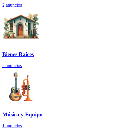
2
anuncios
Bienes Raíces
2
anuncios
Música y Equipo
1
anuncios