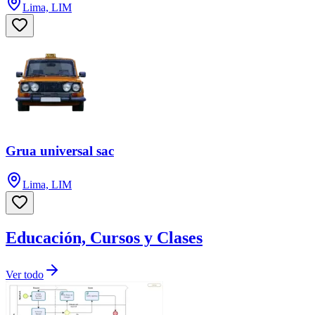
Lima, LIM
Grua universal sac
Lima, LIM
Educación, Cursos y Clases
Ver todo