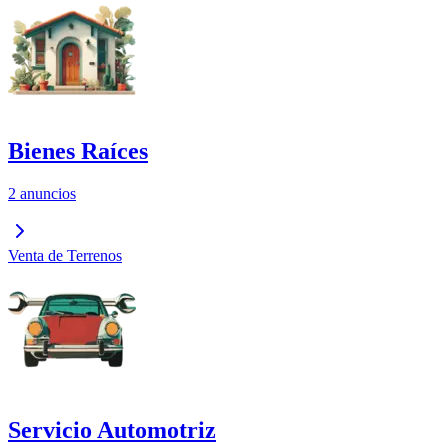
Bienes Raíces
2 anuncios
Venta de Terrenos
Servicio Automotriz