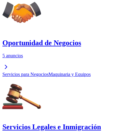
Oportunidad de Negocios
5 anuncios
Servicios para Negocios
Maquinaria y Equipos
Servicios Legales e Inmigración