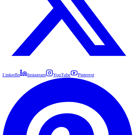
LinkedIn
Instagram
YouTube
Pinterest