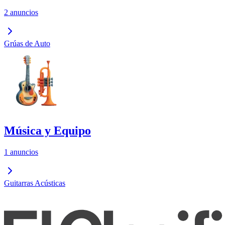
2 anuncios
Grúas de Auto
Música y Equipo
1 anuncios
Guitarras Acústicas