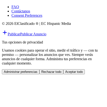
FAQ
Contáctanos
Consent Preferences
© 2026 ElClasificado ® | EC Hispanic Media
Publicar
Publicar Anuncio
Tus opciones de privacidad
Usamos cookies para operar el sitio, medir el tráfico y — con tu
permiso — personalizar los anuncios que ves. Siempre verás
anuncios de cualquier forma. Administra tus preferencias en
cualquier momento.
Administrar preferencias
Rechazar todo
Aceptar todo