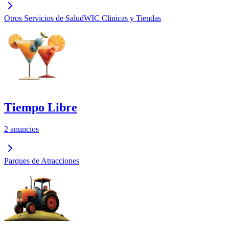
Otros Servicios de Salud
WIC Clinicas y Tiendas
Tiempo Libre
2 anuncios
Parques de Atracciones