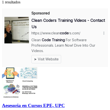
1 resultados
Aesesoria en Cursos EPE, UPC