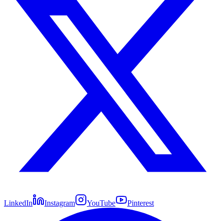
LinkedIn
Instagram
YouTube
Pinterest