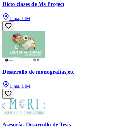
Dicto clases de Ms Project
Lima, LIM
Desarrollo de monografias,etc
Lima, LIM
Asesoría- Desarrollo de Tesis