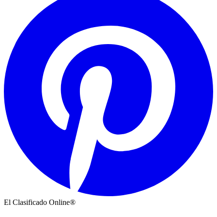
El Clasificado Online®