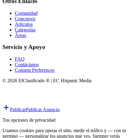
Otros Enlaces
Comunidad
Concursos
Artículos
Categorías
Áreas
Servicio y Apoyo
FAQ
Contáctanos
Consent Preferences
© 2026 ElClasificado ® | EC Hispanic Media
Publicar
Publicar Anuncio
Tus opciones de privacidad
Usamos cookies para operar el sitio, medir el tráfico y — con tu
permiso — personalizar los anuncios que ves. Siempre verás