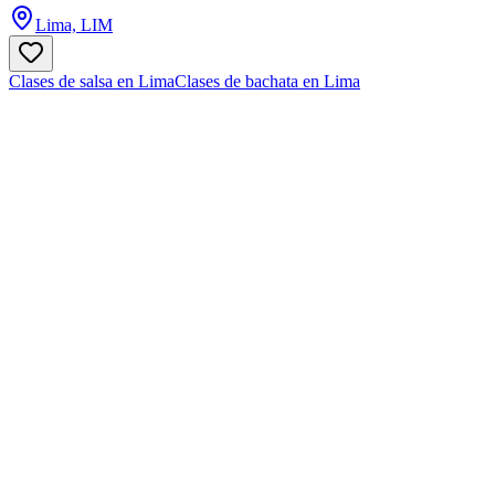
Lima, LIM
Clases de salsa en Lima
Clases de bachata en Lima