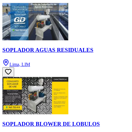
SOPLADOR AGUAS RESIDUALES
Lima, LIM
SOPLADOR BLOWER DE LOBULOS