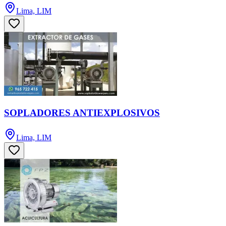
Lima, LIM
SOPLADORES ANTIEXPLOSIVOS
Lima, LIM