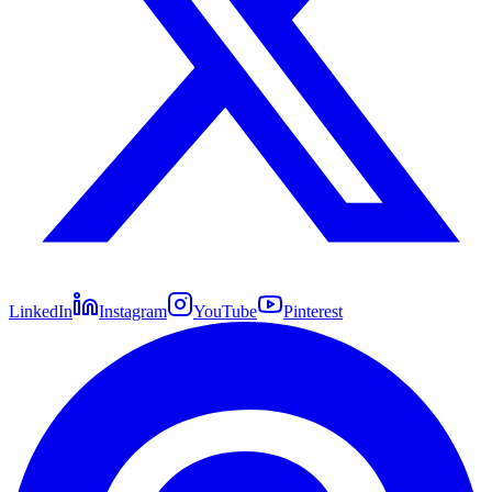
LinkedIn
Instagram
YouTube
Pinterest