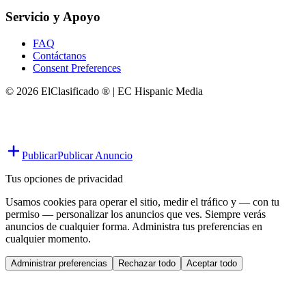
Servicio y Apoyo
FAQ
Contáctanos
Consent Preferences
© 2026 ElClasificado ® | EC Hispanic Media
Publicar
Publicar Anuncio
Tus opciones de privacidad
Usamos cookies para operar el sitio, medir el tráfico y — con tu
permiso — personalizar los anuncios que ves. Siempre verás
anuncios de cualquier forma. Administra tus preferencias en
cualquier momento.
Administrar preferencias
Rechazar todo
Aceptar todo