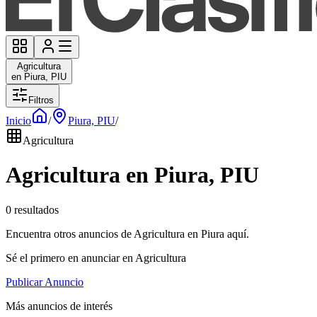
Agricultura
en Piura, PIU
Filtros
Inicio
/
Piura, PIU
/
Agricultura
Agricultura en Piura, PIU
0 resultados
Encuentra otros anuncios de Agricultura en Piura aquí.
Sé el primero en anunciar en Agricultura
Publicar Anuncio
Más anuncios de interés