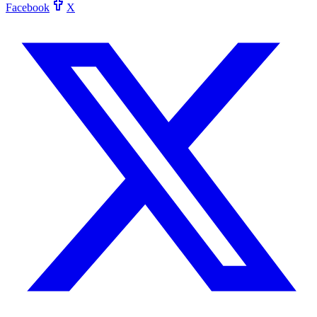
Facebook
X