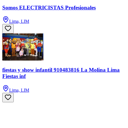
Somos ELECTRICISTAS Profesionales
Lima, LIM
fiestas y show infantil 910483816 La Molina Lima
Fiestas inf
Lima, LIM