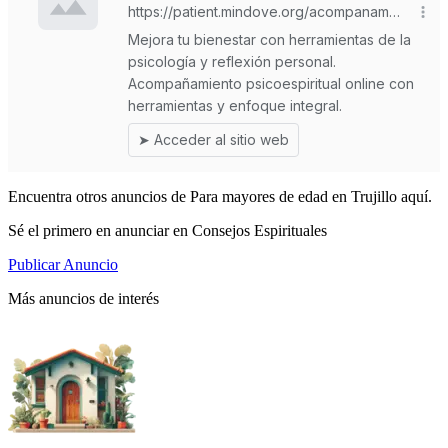
Encuentra otros anuncios de Para mayores de edad en Trujillo aquí.
Sé el primero en anunciar en Consejos Espirituales
Publicar Anuncio
Más anuncios de interés