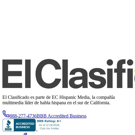
El Clasificado es parte de EC Hispanic Media, la compañía
multimedia líder de habla hispana en el sur de California.
888-277-4736
BBB Accredited Business