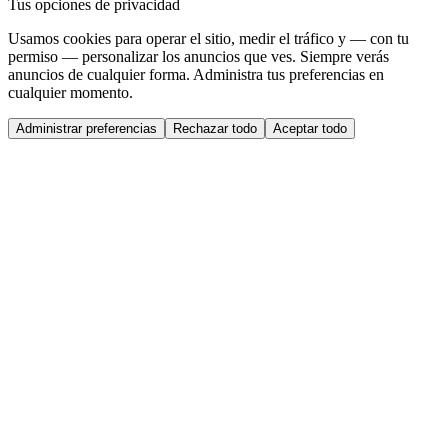
Tus opciones de privacidad
Usamos cookies para operar el sitio, medir el tráfico y — con tu
permiso — personalizar los anuncios que ves. Siempre verás
anuncios de cualquier forma. Administra tus preferencias en
cualquier momento.
Administrar preferencias
Rechazar todo
Aceptar todo