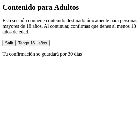
Contenido para Adultos
Esta sección contiene contenido destinado únicamente para personas
mayores de 18 años. Al continuar, confirmas que tienes al menos 18
años de edad.
Salir
Tengo 18+ años
Tu confirmación se guardará por 30 días