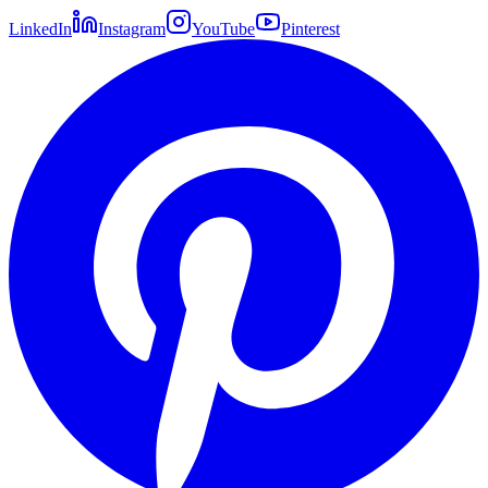
LinkedIn
Instagram
YouTube
Pinterest