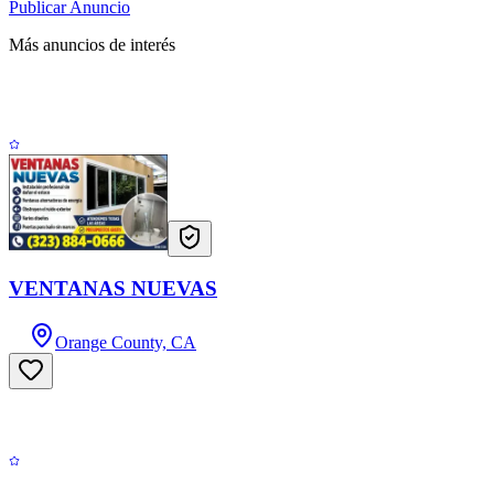
Publicar Anuncio
Más anuncios de interés
VENTANAS NUEVAS
Orange County, CA