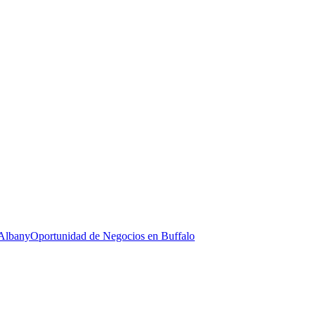
 Albany
Oportunidad de Negocios en Buffalo