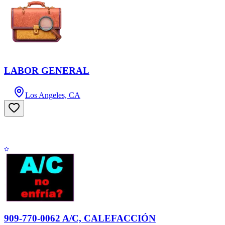
LABOR GENERAL
Los Angeles, CA
909-770-0062 A/C, CALEFACCIÓN