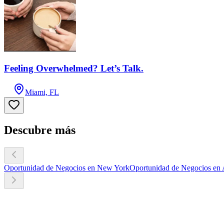
Feeling Overwhelmed? Let’s Talk.
Miami, FL
Descubre más
Oportunidad de Negocios en New York
Oportunidad de Negocios en