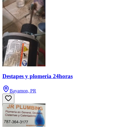
Destapes y plomeria 24horas
Bayamon, PR