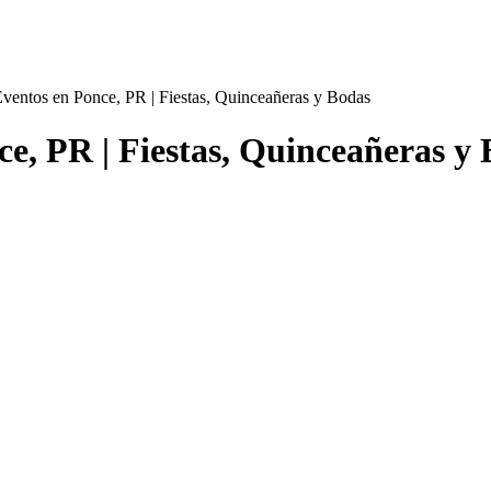
Eventos en Ponce, PR | Fiestas, Quinceañeras y Bodas
e, PR | Fiestas, Quinceañeras y