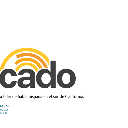
líder de habla hispana en el sur de California.