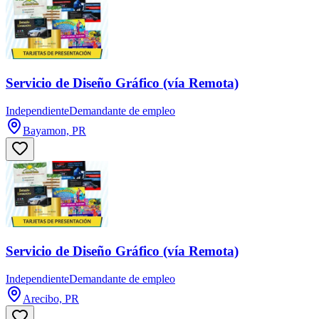
Servicio de Diseño Gráfico (vía Remota)
Independiente
Demandante de empleo
Bayamon, PR
Servicio de Diseño Gráfico (vía Remota)
Independiente
Demandante de empleo
Arecibo, PR