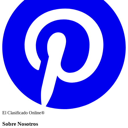
El Clasificado Online®
Sobre Nosotros