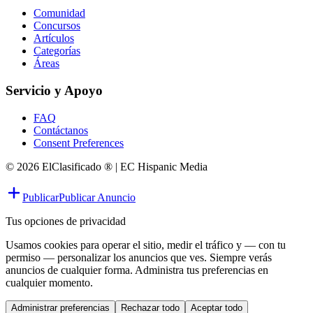
Comunidad
Concursos
Artículos
Categorías
Áreas
Servicio y Apoyo
FAQ
Contáctanos
Consent Preferences
© 2026 ElClasificado ® | EC Hispanic Media
Publicar
Publicar Anuncio
Tus opciones de privacidad
Usamos cookies para operar el sitio, medir el tráfico y — con tu
permiso — personalizar los anuncios que ves. Siempre verás
anuncios de cualquier forma. Administra tus preferencias en
cualquier momento.
Administrar preferencias
Rechazar todo
Aceptar todo