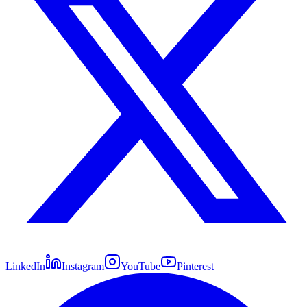
LinkedIn
Instagram
YouTube
Pinterest