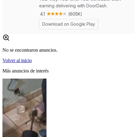
No se encontraron anuncios.
Volver al inicio
Más anuncios de interés