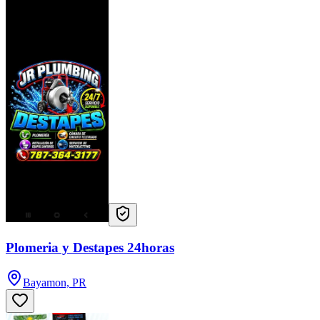
Plomeria y Destapes 24horas
Bayamon, PR