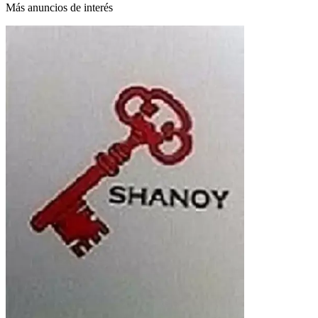
Más anuncios de interés