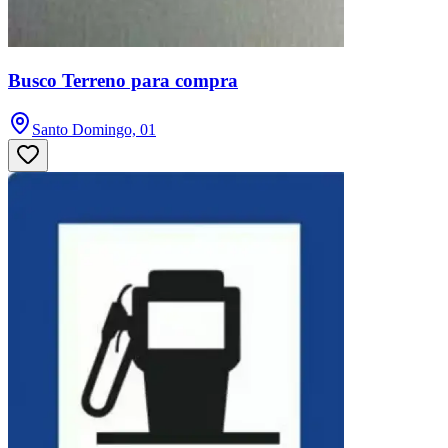
Busco Terreno para compra
Santo Domingo, 01