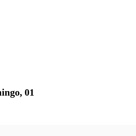
ingo, 01