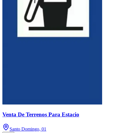
Venta De Terrenos Para Estacio
Santo Domingo, 01