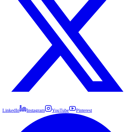
LinkedIn
Instagram
YouTube
Pinterest