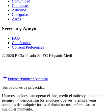
Comunidad
Concursos
Artículos
Categorías
Áreas
Servicio y Apoyo
FAQ
Contáctanos
Consent Preferences
© 2026 ElClasificado ® | EC Hispanic Media
Publicar
Publicar Anuncio
Tus opciones de privacidad
Usamos cookies para operar el sitio, medir el tráfico y — con tu
permiso — personalizar los anuncios que ves. Siempre verás
anuncios de cualquier forma. Administra tus preferencias en
cualquier momento.