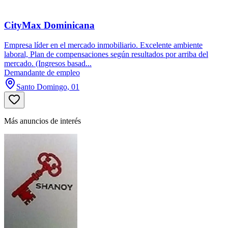
CityMax Dominicana
Empresa líder en el mercado inmobiliario. Excelente ambiente
laboral, Plan de compensaciones según resultados por arriba del
mercado. (Ingresos basad...
Demandante de empleo
Santo Domingo, 01
Más anuncios de interés