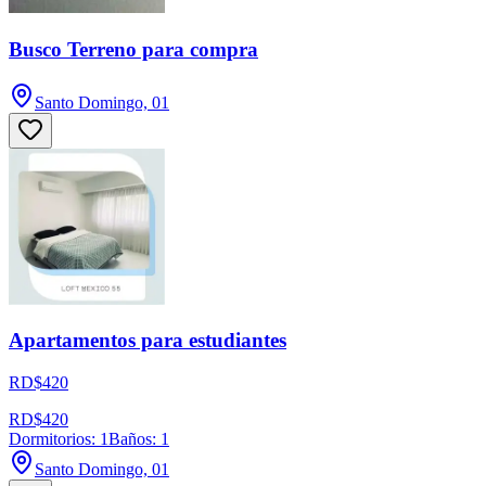
Busco Terreno para compra
Santo Domingo, 01
Apartamentos para estudiantes
RD$420
RD$420
Dormitorios: 1
Baños: 1
Santo Domingo, 01