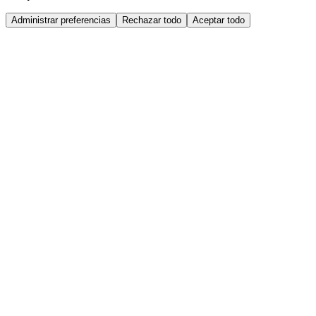
Administrar preferencias
Rechazar todo
Aceptar todo