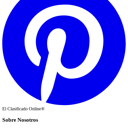
El Clasificado Online®
Sobre Nosotros