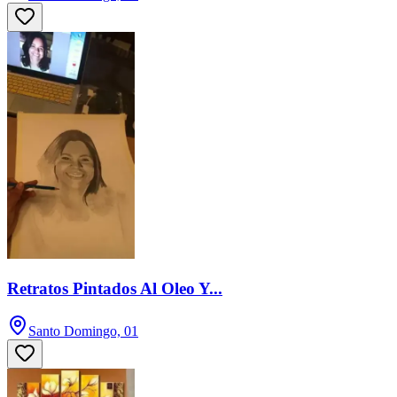
Retratos Pintados Al Oleo Y...
Santo Domingo, 01