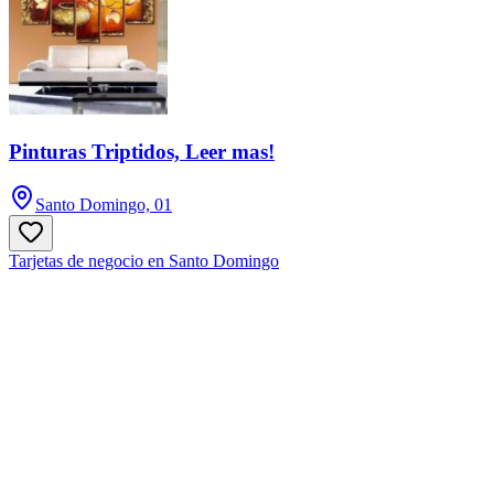
Pinturas Triptidos, Leer mas!
Santo Domingo, 01
Tarjetas de negocio en Santo Domingo