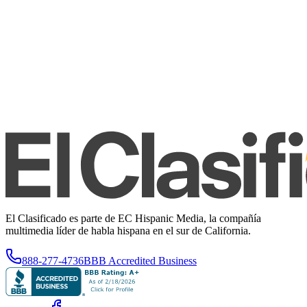
El Clasificado es parte de EC Hispanic Media, la compañía
multimedia líder de habla hispana en el sur de California.
888-277-4736
BBB Accredited Business