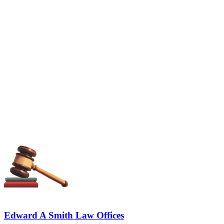
Edward A Smith Law Offices