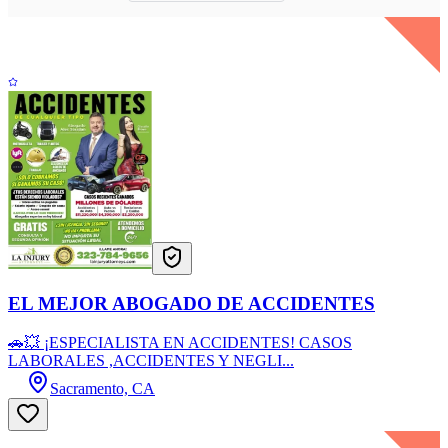
EL MEJOR ABOGADO DE ACCIDENTES
🚗💥 ¡ESPECIALISTA EN ACCIDENTES! CASOS
LABORALES ,ACCIDENTES Y NEGLI...
Sacramento, CA