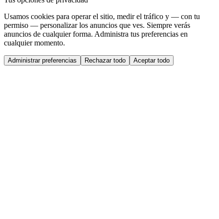
Usamos cookies para operar el sitio, medir el tráfico y — con tu
permiso — personalizar los anuncios que ves. Siempre verás
anuncios de cualquier forma. Administra tus preferencias en
cualquier momento.
Administrar preferencias
Rechazar todo
Aceptar todo