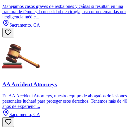
Manejamos casos graves de resbalones y caídas si resultan en una
fractura de fémur y la necesidad de cirugía, así como demandas por
negligencia médic...
Sacramento, CA
AA Accident Attorneys
En AA Accident Attorneys, nuestro equipo de abogados de lesiones
personales luchará para proteger esos derechos. Tenemos más de 40
años de experienci...
Sacramento, CA