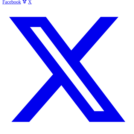
Facebook
X