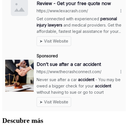
Descubre más