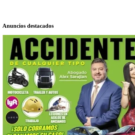
Anuncios destacados