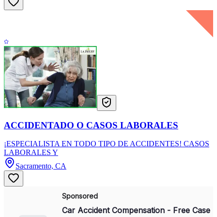
ACCIDENTADO O CASOS LABORALES
¡ESPECIALISTA EN TODO TIPO DE ACCIDENTES! CASOS
LABORALES Y
Sacramento, CA