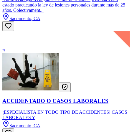
estado practicando la ley de lesiones personales durante más de 25
años. Colectivament...
Sacramento, CA
ACCIDENTADO O CASOS LABORALES
¡ESPECIALISTA EN TODO TIPO DE ACCIDENTES! CASOS
LABORALES Y
Sacramento, CA