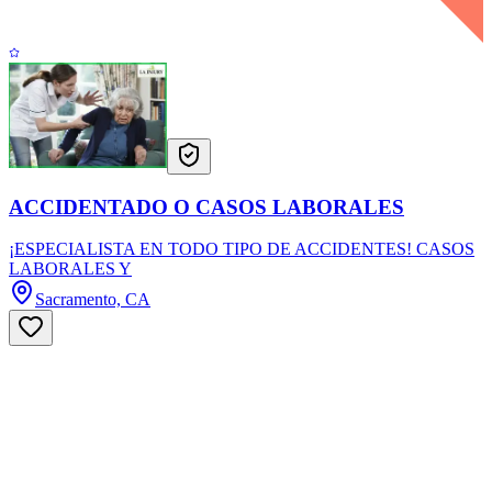
ACCIDENTADO O CASOS LABORALES
¡ESPECIALISTA EN TODO TIPO DE ACCIDENTES! CASOS
LABORALES Y
Sacramento, CA