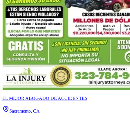
EL MEJOR ABOGADO DE ACCIDENTES
Sacramento, CA