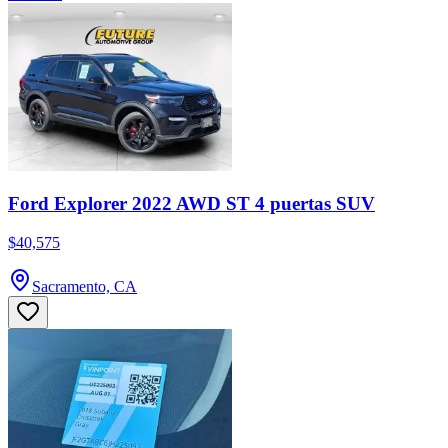
Ford Explorer 2022 AWD ST 4 puertas SUV
$40,575
Sacramento, CA