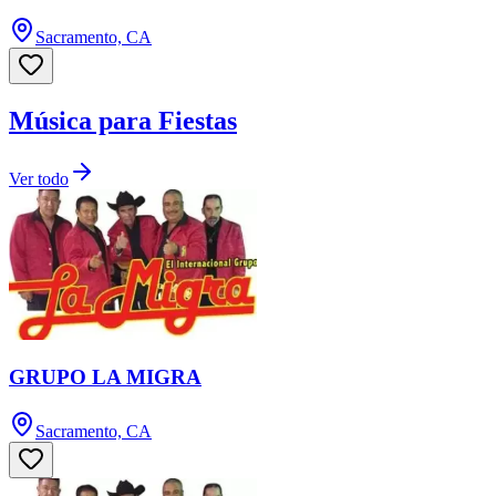
Sacramento, CA
Música para Fiestas
Ver todo
GRUPO LA MIGRA
Sacramento, CA