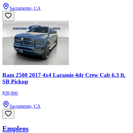
Sacramento, CA
Ram 2500 2017 4x4 Laramie 4dr Crew Cab 6.3 ft.
SB Pickup
$39,906
Sacramento, CA
Empleos