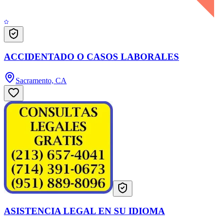
ACCIDENTADO O CASOS LABORALES
Sacramento, CA
ASISTENCIA LEGAL EN SU IDIOMA