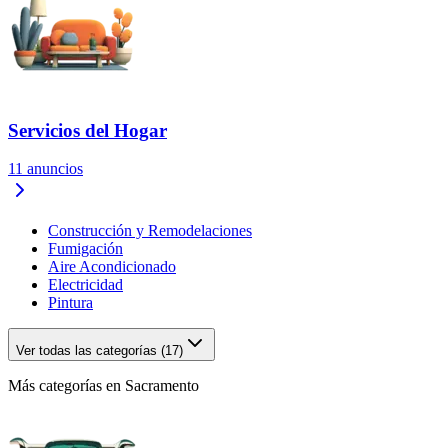
Servicios del Hogar
11
anuncios
Construcción y Remodelaciones
Fumigación
Aire Acondicionado
Electricidad
Pintura
Ver todas las categorías (17)
Más categorías en Sacramento