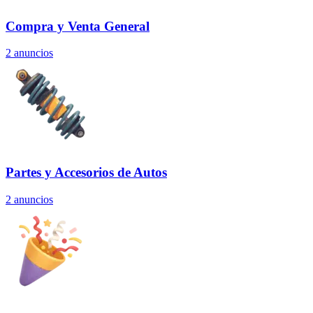
Compra y Venta General
2
anuncios
Partes y Accesorios de Autos
2
anuncios