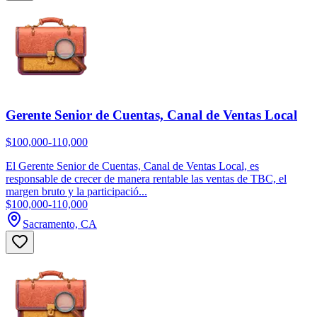
Gerente Senior de Cuentas, Canal de Ventas Local
$100,000-110,000
El Gerente Senior de Cuentas, Canal de Ventas Local, es
responsable de crecer de manera rentable las ventas de TBC, el
margen bruto y la participació...
$100,000-110,000
Sacramento, CA