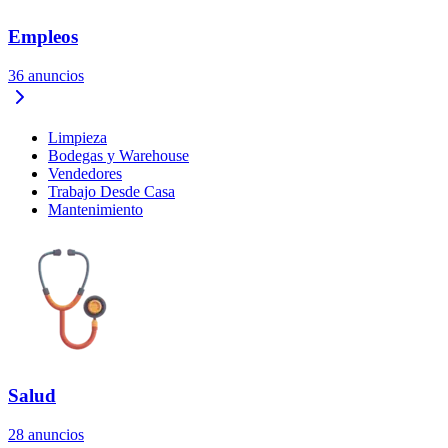
Empleos
36
anuncios
Limpieza
Bodegas y Warehouse
Vendedores
Trabajo Desde Casa
Mantenimiento
Salud
28
anuncios