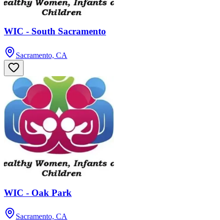
WIC - South Sacramento
Sacramento, CA
WIC - Oak Park
Sacramento, CA