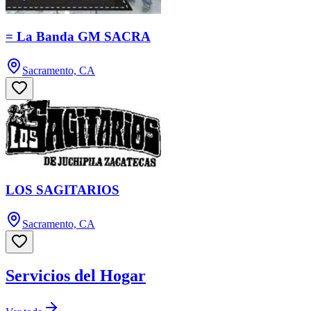
= La Banda GM SACRA
Sacramento, CA
LOS SAGITARIOS
Sacramento, CA
Servicios del Hogar