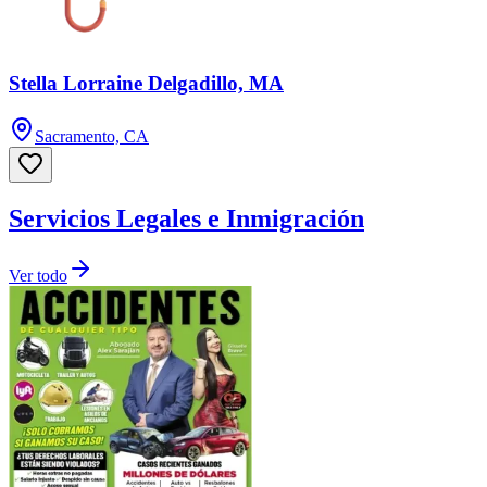
Stella Lorraine Delgadillo, MA
Sacramento, CA
Servicios Legales e Inmigración
Ver todo