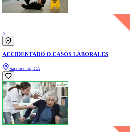
ACCIDENTADO O CASOS LABORALES
Sacramento, CA