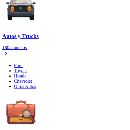
Autos y Trucks
180
anuncios
Ford
Toyota
Honda
Chevrolet
Otros Autos