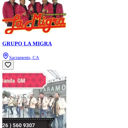
GRUPO LA MIGRA
Sacramento, CA