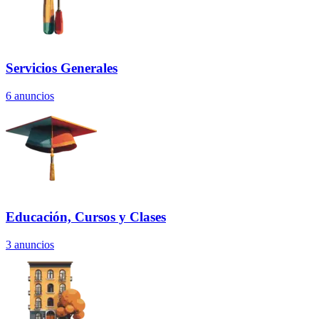
Servicios Generales
6
anuncios
Educación, Cursos y Clases
3
anuncios