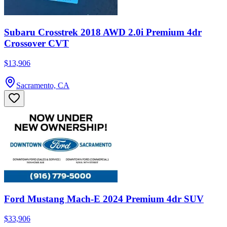
Subaru Crosstrek 2018 AWD 2.0i Premium 4dr
Crossover CVT
$13,906
Sacramento, CA
Ford Mustang Mach-E 2024 Premium 4dr SUV
$33,906