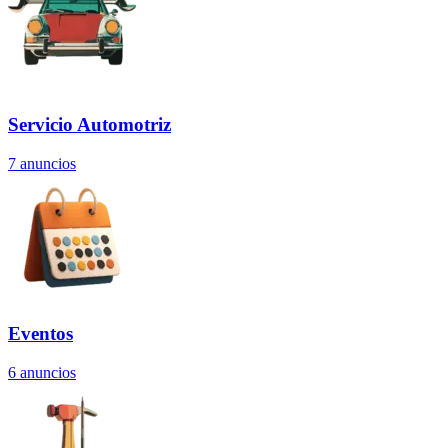
Servicio Automotriz
7
anuncios
Eventos
6
anuncios