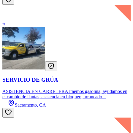
SERVICIO DE GRÚA
ASISTENCIA EN CARRETERATraemos gasolina, ayudamos en
el cambio de llantas, asistencia en bloqueo, arrancado...
Sacramento, CA