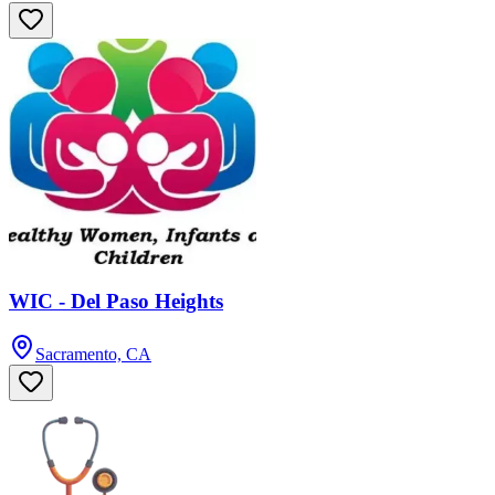
WIC - Del Paso Heights
Sacramento, CA