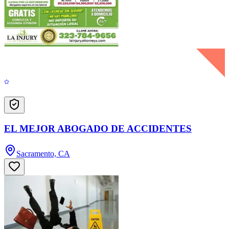
EL MEJOR ABOGADO DE ACCIDENTES
Sacramento, CA