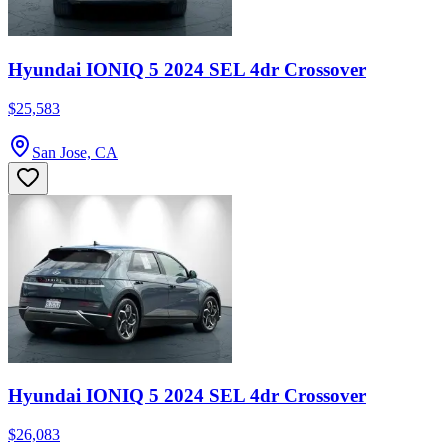
Hyundai IONIQ 5 2024 SEL 4dr Crossover
$25,583
San Jose, CA
Hyundai IONIQ 5 2024 SEL 4dr Crossover
$26,083