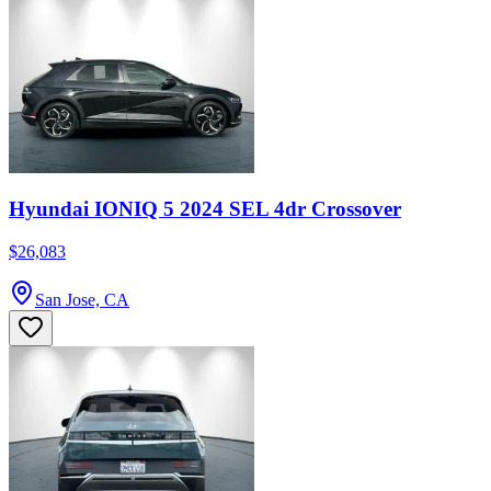
Hyundai IONIQ 5 2024 SEL 4dr Crossover
$26,083
San Jose, CA