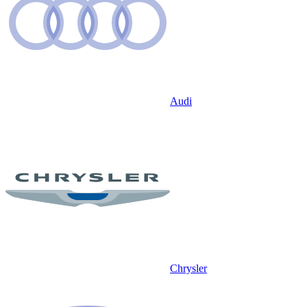
Audi
Chrysler