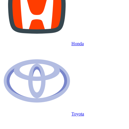
Honda
Toyota