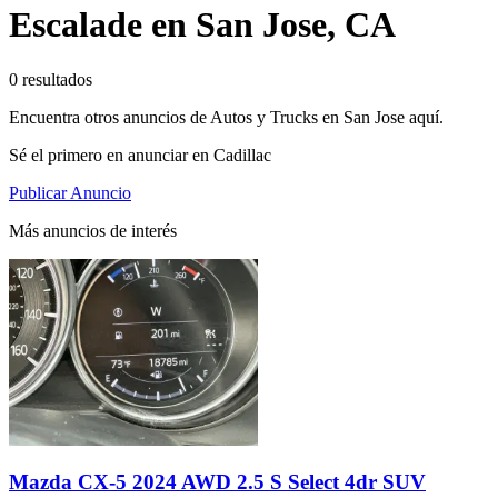
Escalade en San Jose, CA
0 resultados
Encuentra otros anuncios de Autos y Trucks en San Jose aquí.
Sé el primero en anunciar en Cadillac
Publicar Anuncio
Más anuncios de interés
Mazda CX-5 2024 AWD 2.5 S Select 4dr SUV