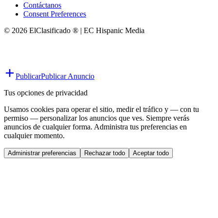
Contáctanos
Consent Preferences
© 2026 ElClasificado ® | EC Hispanic Media
Publicar
Publicar Anuncio
Tus opciones de privacidad
Usamos cookies para operar el sitio, medir el tráfico y — con tu
permiso — personalizar los anuncios que ves. Siempre verás
anuncios de cualquier forma. Administra tus preferencias en
cualquier momento.
Administrar preferencias
Rechazar todo
Aceptar todo