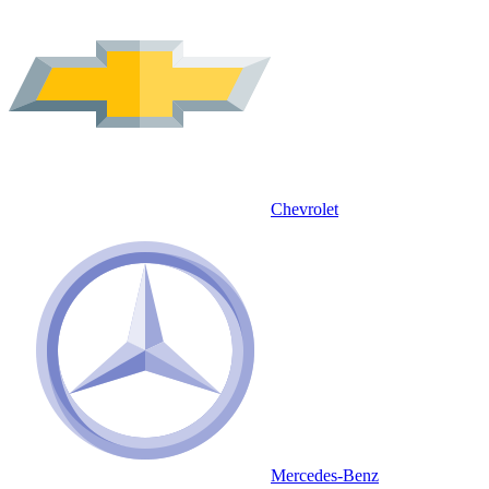
Chevrolet
Mercedes-Benz