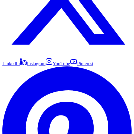
LinkedIn
Instagram
YouTube
Pinterest