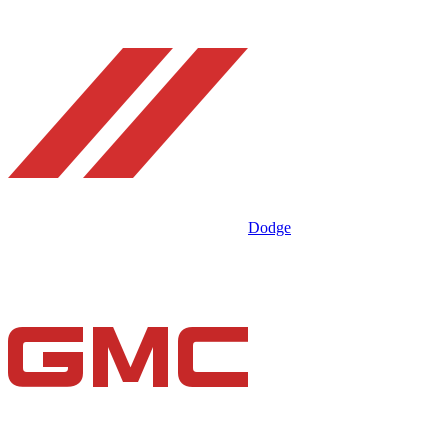
Dodge