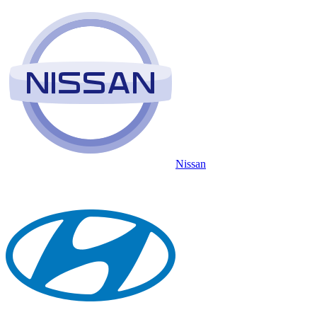
Nissan