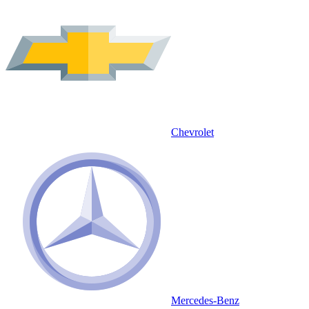
Chevrolet
Mercedes-Benz