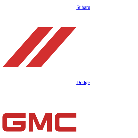
Subaru
Dodge