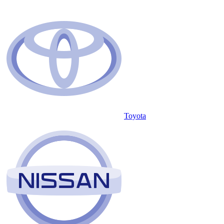
Toyota