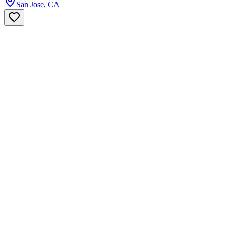
San Jose, CA