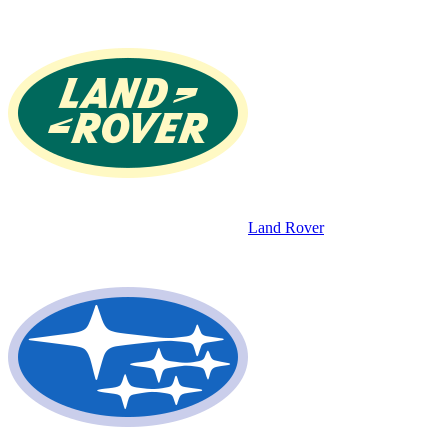
Land Rover