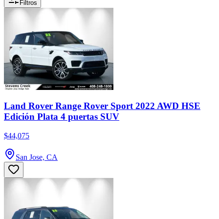
Filtros
Land Rover Range Rover Sport 2022 AWD HSE
Edición Plata 4 puertas SUV
$44,075
San Jose, CA