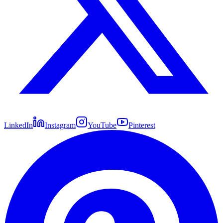
LinkedIn
Instagram
YouTube
Pinterest