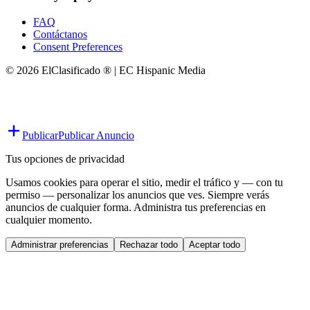
FAQ
Contáctanos
Consent Preferences
© 2026 ElClasificado ® | EC Hispanic Media
Publicar
Publicar Anuncio
Tus opciones de privacidad
Usamos cookies para operar el sitio, medir el tráfico y — con tu
permiso — personalizar los anuncios que ves. Siempre verás
anuncios de cualquier forma. Administra tus preferencias en
cualquier momento.
Administrar preferencias
Rechazar todo
Aceptar todo