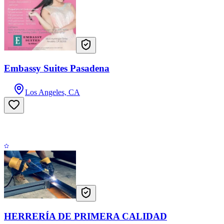
Embassy Suites Pasadena
Los Angeles, CA
HERRERÍA DE PRIMERA CALIDAD