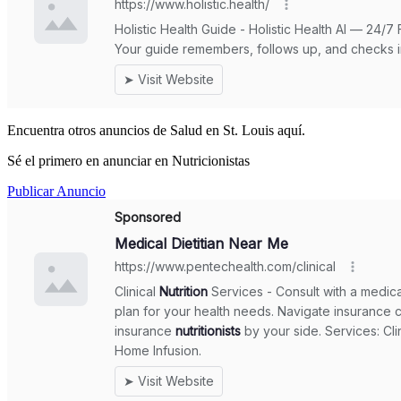
Encuentra otros anuncios de Salud en St. Louis aquí.
Sé el primero en anunciar en Nutricionistas
Publicar Anuncio