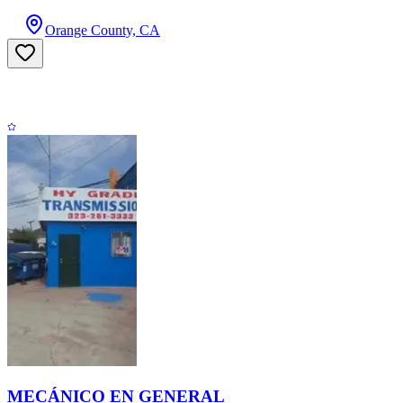
Orange County, CA
MECÁNICO EN GENERAL