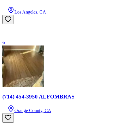
Los Angeles, CA
(714) 454-3950 ALFOMBRAS
Orange County, CA