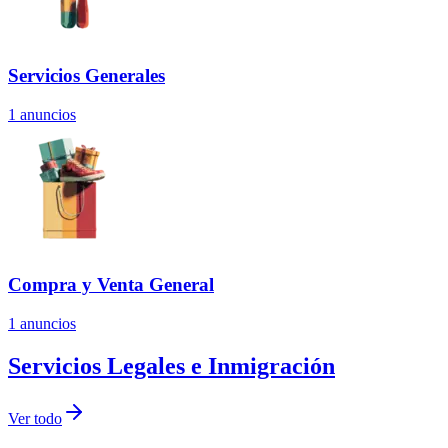
Servicios Generales
1
anuncios
Compra y Venta General
1
anuncios
Servicios Legales e Inmigración
Ver todo