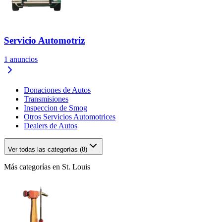
Servicio Automotriz
1
anuncios
Donaciones de Autos
Transmisiones
Inspeccion de Smog
Otros Servicios Automotrices
Dealers de Autos
Ver todas las categorías (8)
Más categorías en St. Louis