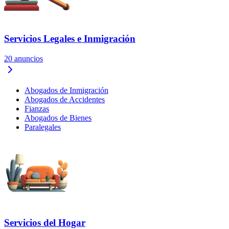
Servicios Legales e Inmigración
20
anuncios
Abogados de Inmigración
Abogados de Accidentes
Fianzas
Abogados de Bienes
Paralegales
Servicios del Hogar