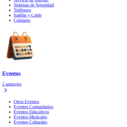
Sistemas de Seguridad
Teléfonos
Satélite y Cable
Celulares
Eventos
2
anuncios
Otros Eventos
Eventos Comunitarios
Eventos Educativos
Eventos Musicales
Eventos Culturales