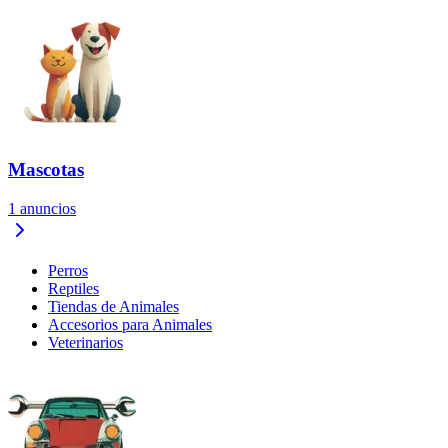
Mascotas
1
anuncios
Perros
Reptiles
Tiendas de Animales
Accesorios para Animales
Veterinarios