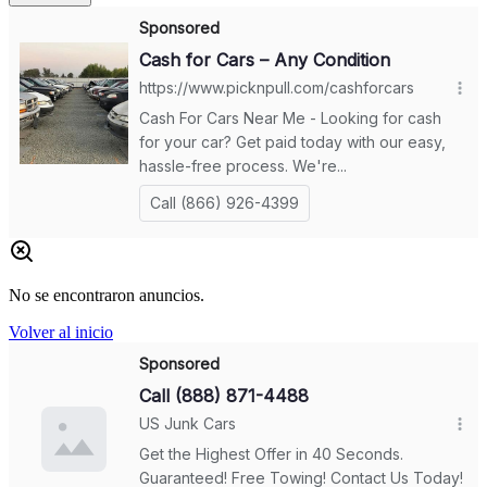
No se encontraron anuncios.
Volver al inicio