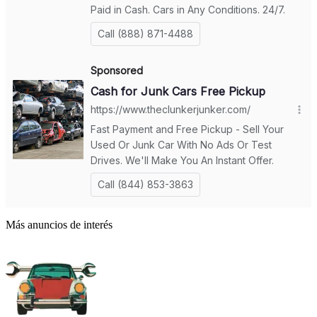
Más anuncios de interés