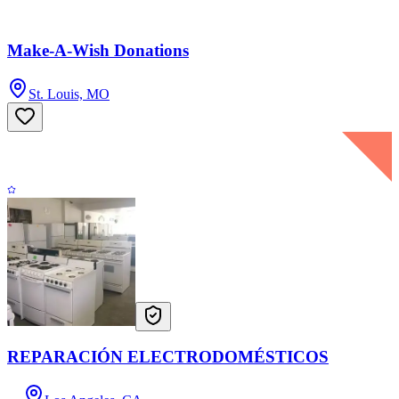
Make-A-Wish Donations
St. Louis, MO
REPARACIÓN ELECTRODOMÉSTICOS