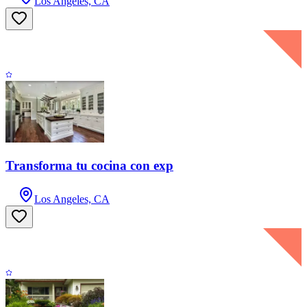
Los Angeles, CA
Transforma tu cocina con exp
Los Angeles, CA