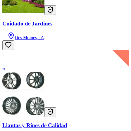
Cuidado de Jardines
Des Moines, IA
Llantas y Rines de Calidad