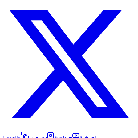
LinkedIn
Instagram
YouTube
Pinterest