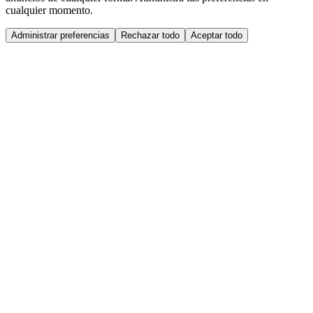
cualquier momento.
Administrar preferencias
Rechazar todo
Aceptar todo