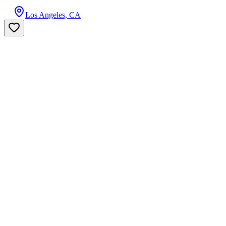
Los Angeles, CA