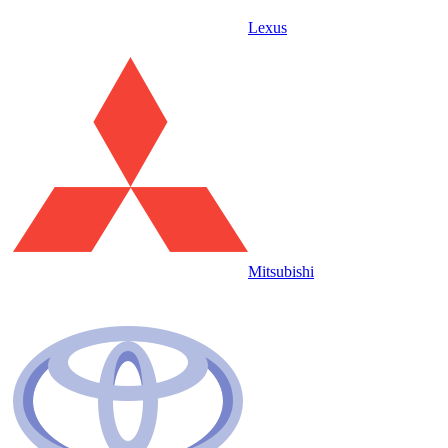
Lexus
Mitsubishi