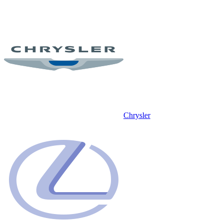
Chrysler