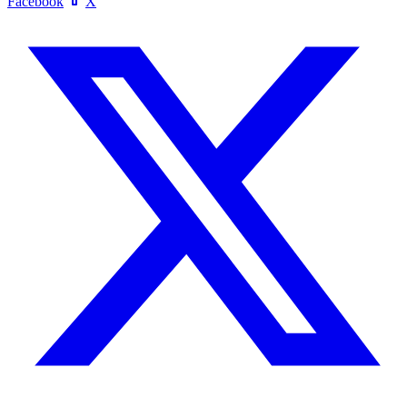
Facebook
X