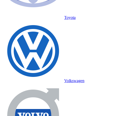
Toyota
Volkswagen