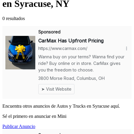
en Syracuse, NY
0 resultados
Encuentra otros anuncios de Autos y Trucks en Syracuse aquí.
Sé el primero en anunciar en Mini
Publicar Anuncio