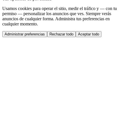
Usamos cookies para operar el sitio, medir el tráfico y — con tu
permiso — personalizar los anuncios que ves. Siempre verás
anuncios de cualquier forma. Administra tus preferencias en
cualquier momento.
Administrar preferencias
Rechazar todo
Aceptar todo