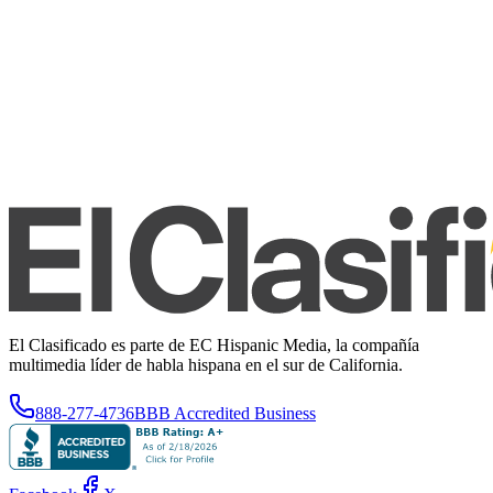
El Clasificado es parte de EC Hispanic Media, la compañía
multimedia líder de habla hispana en el sur de California.
888-277-4736
BBB Accredited Business