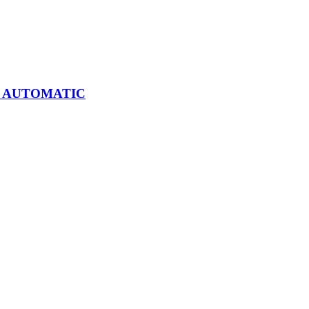
CK AUTOMATIC