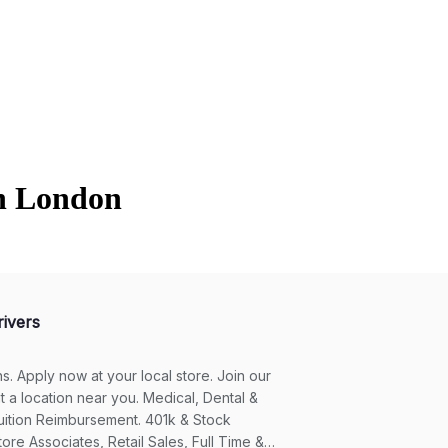
en London