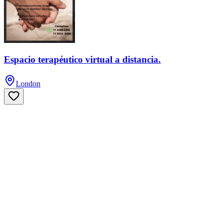
Espacio terapéutico virtual a distancia.
London