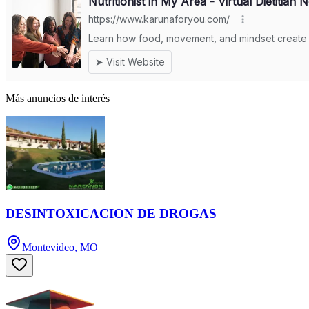
Más anuncios de interés
DESINTOXICACION DE DROGAS
Montevideo, MO