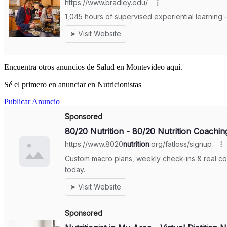
Encuentra otros anuncios de Salud en Montevideo aquí.
Sé el primero en anunciar en Nutricionistas
Publicar Anuncio