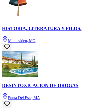
HISTORIA, LITERATURA Y FILOS.
Montevideo, MO
DESINTOXICACION DE DROGAS
Punta Del Este, MA