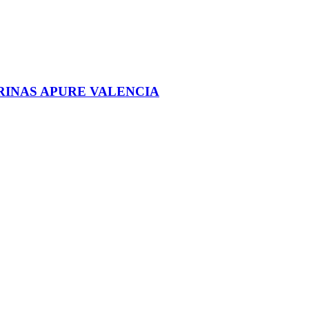
RINAS APURE VALENCIA