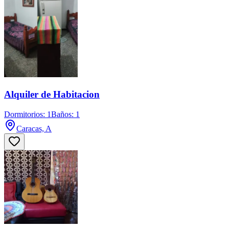
Alquiler de Habitacion
Dormitorios: 1
Baños: 1
Caracas, A