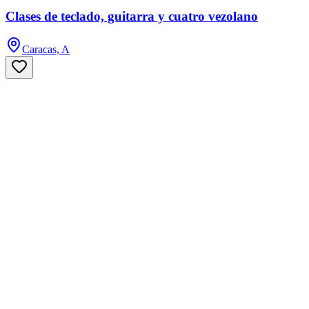
Clases de teclado, guitarra y cuatro vezolano
Caracas, A