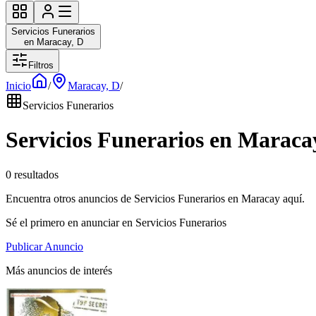
Servicios Funerarios
en Maracay, D
Filtros
Inicio
/
Maracay, D
/
Servicios Funerarios
Servicios Funerarios en Maraca
0 resultados
Encuentra otros anuncios de Servicios Funerarios en Maracay aquí.
Sé el primero en anunciar en Servicios Funerarios
Publicar Anuncio
Más anuncios de interés