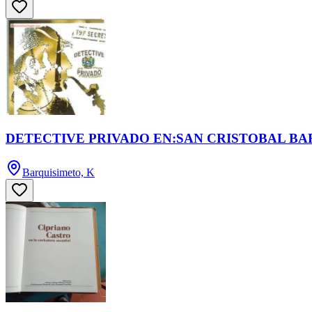
DETECTIVE PRIVADO EN:SAN CRISTOBAL BA
Barquisimeto, K