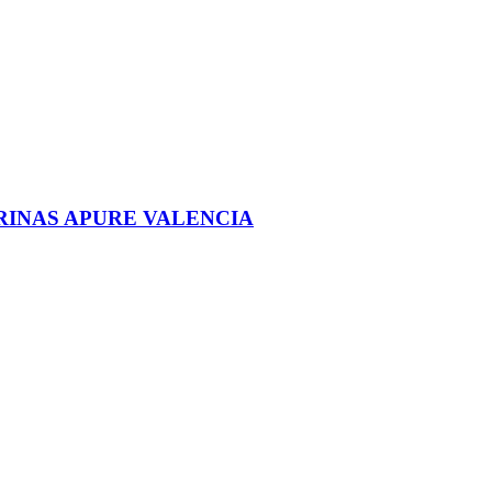
RINAS APURE VALENCIA