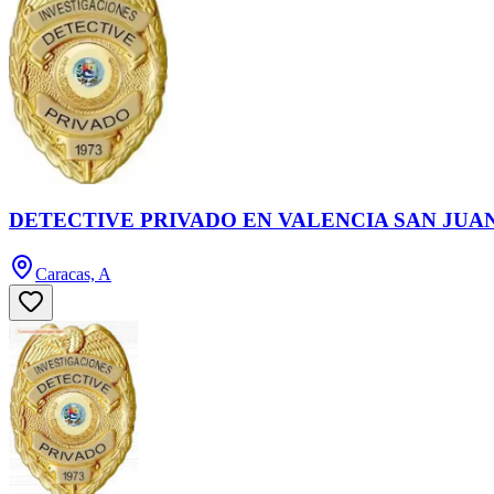
DETECTIVE PRIVADO EN VALENCIA SAN JUA
Caracas, A