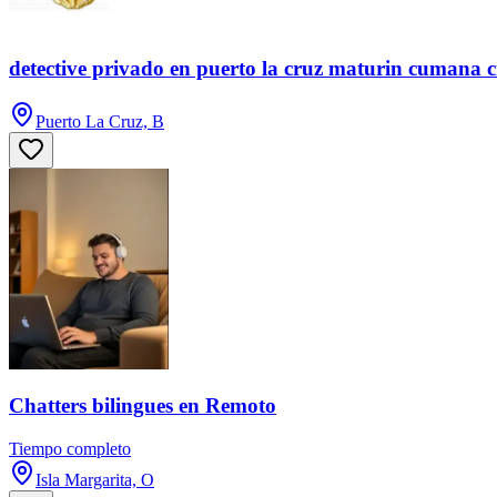
detective privado en puerto la cruz maturin cumana 
Puerto La Cruz, B
Chatters bilingues en Remoto
Tiempo completo
Isla Margarita, O