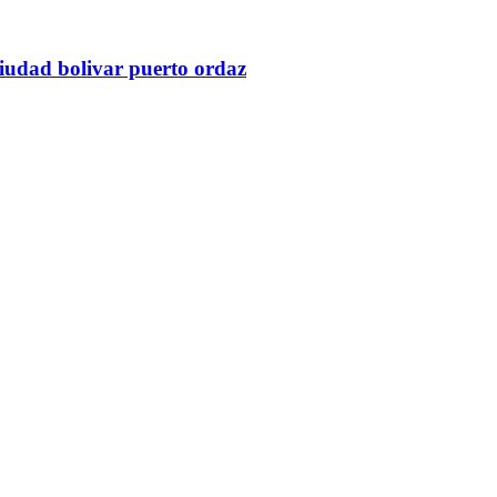
ciudad bolivar puerto ordaz