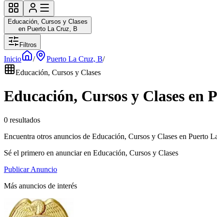
Educación, Cursos y Clases
en Puerto La Cruz, B
Filtros
Inicio
/
Puerto La Cruz, B
/
Educación, Cursos y Clases
Educación, Cursos y Clases en 
0 resultados
Encuentra otros anuncios de Educación, Cursos y Clases en Puerto L
Sé el primero en anunciar en Educación, Cursos y Clases
Publicar Anuncio
Más anuncios de interés