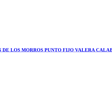
N DE LOS MORROS PUNTO FIJO VALERA CALA