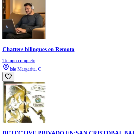
Chatters bilingues en Remoto
Tiempo completo
Isla Margarita, O
DETECTIVE PRIVADO EN:SAN CRISTOBAL BA