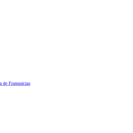
a de Franquicias