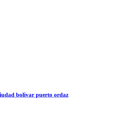
ciudad bolivar puerto ordaz