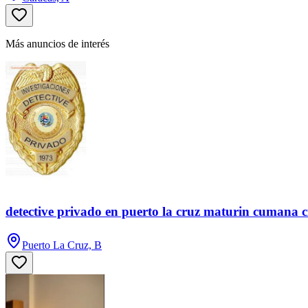
Más anuncios de interés
detective privado en puerto la cruz maturin cumana 
Puerto La Cruz, B