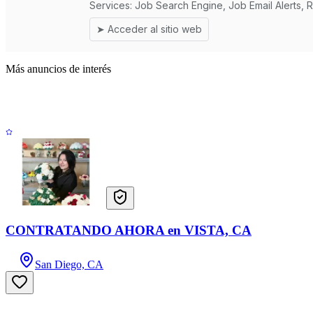
Más anuncios de interés
CONTRATANDO AHORA en VISTA, CA
San Diego, CA