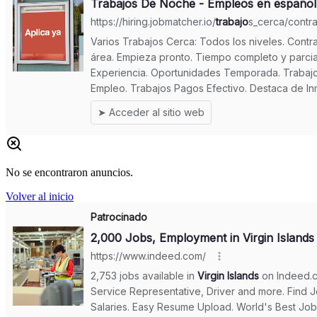
No se encontraron anuncios.
Volver al inicio