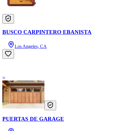
BUSCO CARPINTERO EBANISTA
Los Angeles, CA
PUERTAS DE GARAGE