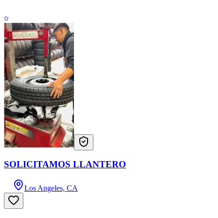
SOLICITAMOS LLANTERO
Los Angeles, CA