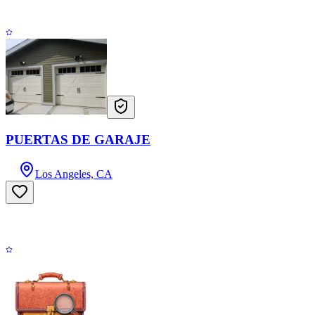
PUERTAS DE GARAJE
Los Angeles, CA