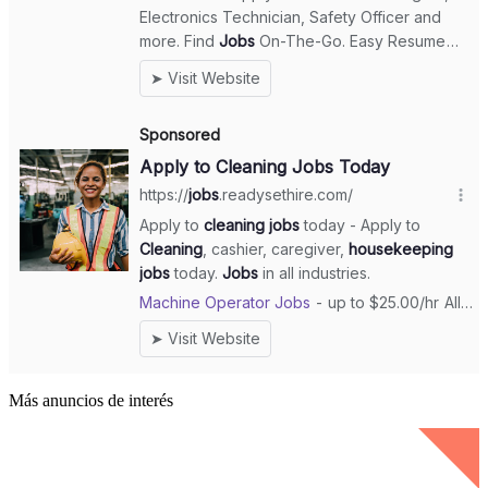
Más anuncios de interés