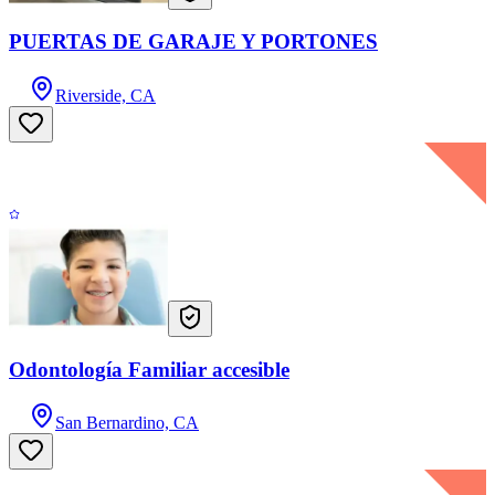
PUERTAS DE GARAJE Y PORTONES
Riverside, CA
Odontología Familiar accesible
San Bernardino, CA