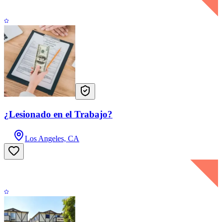
¿Lesionado en el Trabajo?
Los Angeles, CA