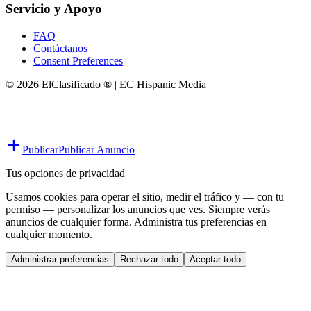
Servicio y Apoyo
FAQ
Contáctanos
Consent Preferences
© 2026 ElClasificado ® | EC Hispanic Media
Publicar
Publicar Anuncio
Tus opciones de privacidad
Usamos cookies para operar el sitio, medir el tráfico y — con tu
permiso — personalizar los anuncios que ves. Siempre verás
anuncios de cualquier forma. Administra tus preferencias en
cualquier momento.
Administrar preferencias
Rechazar todo
Aceptar todo