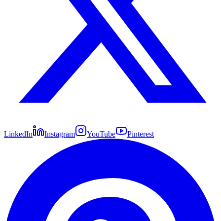
LinkedIn
Instagram
YouTube
Pinterest