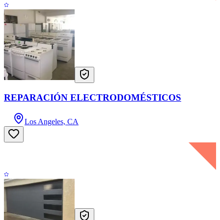
REPARACIÓN ELECTRODOMÉSTICOS
Los Angeles, CA