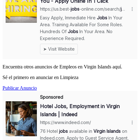
Encuentra otros anuncios de Empleos en Virgin Islands aquí.
Sé el primero en anunciar en Limpieza
Publicar Anuncio