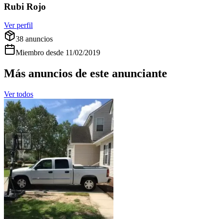
Rubi Rojo
Ver perfil
38
anuncios
Miembro desde
11/02/2019
Más anuncios de este anunciante
Ver todos