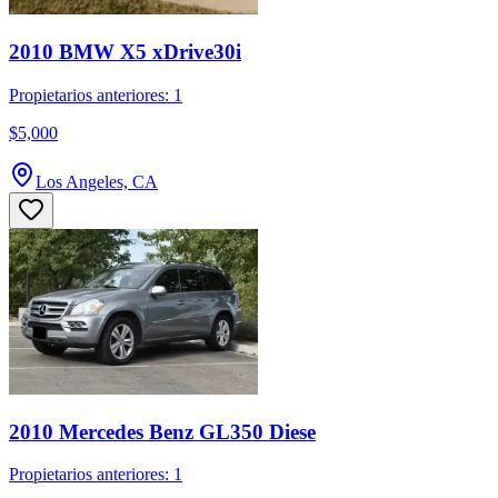
2010 BMW X5 xDrive30i
Propietarios anteriores: 1
$5,000
Los Angeles, CA
2010 Mercedes Benz GL350 Diese
Propietarios anteriores: 1