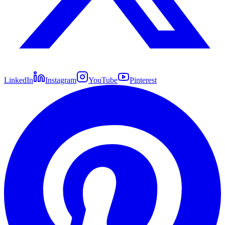
LinkedIn
Instagram
YouTube
Pinterest