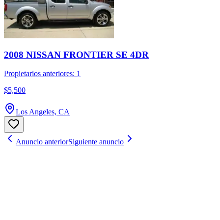
2008 NISSAN FRONTIER SE 4DR
Propietarios anteriores: 1
$5,500
Los Angeles, CA
Anuncio anterior
Siguiente anuncio