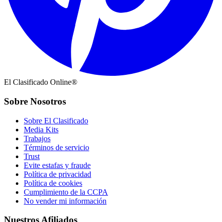
El Clasificado Online®
Sobre Nosotros
Sobre El Clasificado
Media Kits
Trabajos
Términos de servicio
Trust
Evite estafas y fraude
Política de privacidad
Política de cookies
Cumplimiento de la CCPA
No vender mi información
Nuestros Afiliados