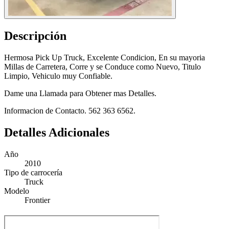
Descripción
Hermosa Pick Up Truck, Excelente Condicion, En su mayoria
Millas de Carretera, Corre y se Conduce como Nuevo, Titulo
Limpio, Vehiculo muy Confiable.
Dame una Llamada para Obtener mas Detalles.
Informacion de Contacto. 562 363 6562.
Detalles Adicionales
Año
2010
Tipo de carrocería
Truck
Modelo
Frontier