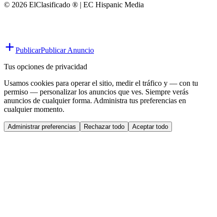
© 2026 ElClasificado ® | EC Hispanic Media
Publicar
Publicar Anuncio
Tus opciones de privacidad
Usamos cookies para operar el sitio, medir el tráfico y — con tu
permiso — personalizar los anuncios que ves. Siempre verás
anuncios de cualquier forma. Administra tus preferencias en
cualquier momento.
Administrar preferencias
Rechazar todo
Aceptar todo