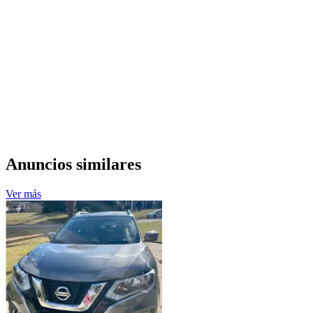
Anuncios similares
Ver más