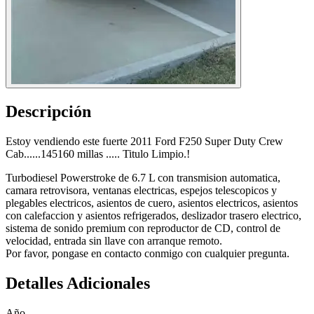
Descripción
Estoy vendiendo este fuerte 2011 Ford F250 Super Duty Crew
Cab......145160 millas ..... Titulo Limpio.!
Turbodiesel Powerstroke de 6.7 L con transmision automatica,
camara retrovisora, ventanas electricas, espejos telescopicos y
plegables electricos, asientos de cuero, asientos electricos, asientos
con calefaccion y asientos refrigerados, deslizador trasero electrico,
sistema de sonido premium con reproductor de CD, control de
velocidad, entrada sin llave con arranque remoto.
Por favor, pongase en contacto conmigo con cualquier pregunta.
Detalles Adicionales
Año