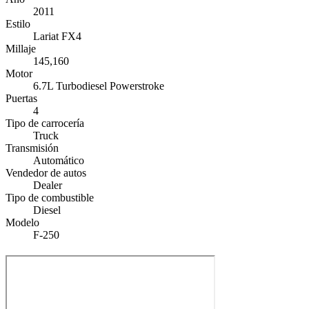
2011
Estilo
Lariat FX4
Millaje
145,160
Motor
6.7L Turbodiesel Powerstroke
Puertas
4
Tipo de carrocería
Truck
Transmisión
Automático
Vendedor de autos
Dealer
Tipo de combustible
Diesel
Modelo
F-250