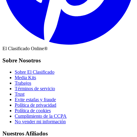
El Clasificado Online®
Sobre Nosotros
Sobre El Clasificado
Media Kits
Trabajos
Términos de servicio
Trust
Evite estafas y fraude
Política de privacidad
Política de cookies
Cumplimiento de la CCPA
No vender mi información
Nuestros Afiliados