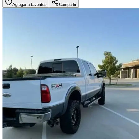
Agregar a favoritos
Compartir