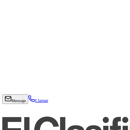
Llamar
Mensaje