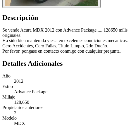
Descripción
Se vende Acura MDX 2012 con Advance Package......128650 mills
originales!
Ha sido bien mantenida y esta en excelentes condiciones mecanicas.
Cero Accidentes, Cero Fallas, Titulo Limpio, 2do Dueño.
Por favor, pongase en contacto conmigo con cualquier pregunta.
Detalles Adicionales
Año
2012
Estilo
Advance Package
Millaje
128,650
Propietarios anteriores
2
Modelo
MDX