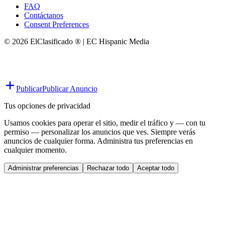
FAQ
Contáctanos
Consent Preferences
© 2026 ElClasificado ® | EC Hispanic Media
Publicar
Publicar Anuncio
Tus opciones de privacidad
Usamos cookies para operar el sitio, medir el tráfico y — con tu
permiso — personalizar los anuncios que ves. Siempre verás
anuncios de cualquier forma. Administra tus preferencias en
cualquier momento.
Administrar preferencias
Rechazar todo
Aceptar todo