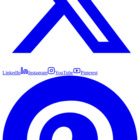
LinkedIn
Instagram
YouTube
Pinterest