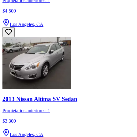
Propietarios anteriores: 1
$4,500
Los Angeles, CA
2013 Nissan Altima SV Sedan
Propietarios anteriores: 1
$3,300
Los Angeles, CA