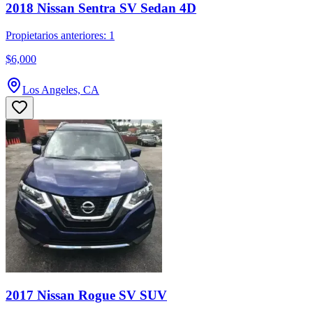
2018 Nissan Sentra SV Sedan 4D
Propietarios anteriores: 1
$6,000
Los Angeles, CA
2017 Nissan Rogue SV SUV