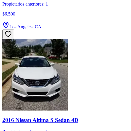
Propietarios anteriores: 1
$6,500
Los Angeles, CA
2016 Nissan Altima S Sedan 4D