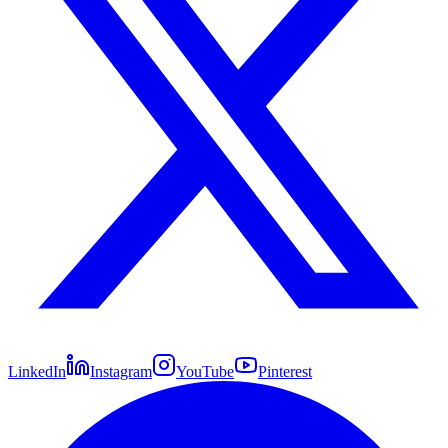
LinkedIn
Instagram
YouTube
Pinterest