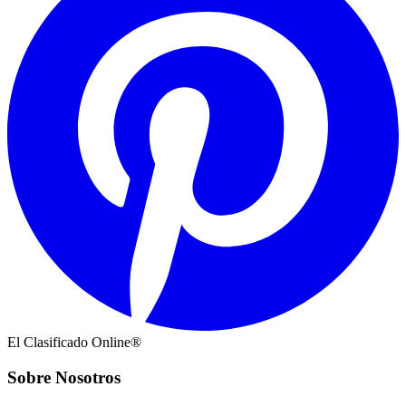
El Clasificado Online®
Sobre Nosotros