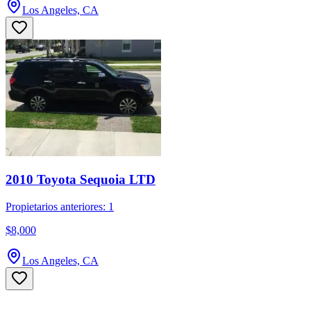
Los Angeles, CA
2010 Toyota Sequoia LTD
Propietarios anteriores: 1
$8,000
Los Angeles, CA