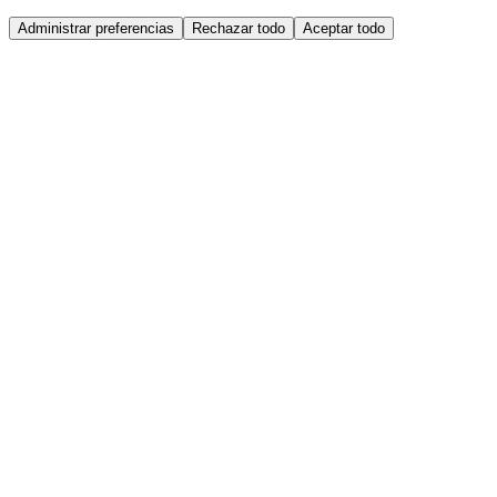
Administrar preferencias
Rechazar todo
Aceptar todo