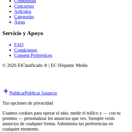
Comunidad
Concursos
Artículos
Categorías
Áreas
Servicio y Apoyo
FAQ
Contáctanos
Consent Preferences
© 2026 ElClasificado ® | EC Hispanic Media
Publicar
Publicar Anuncio
Tus opciones de privacidad
Usamos cookies para operar el sitio, medir el tráfico y — con tu
permiso — personalizar los anuncios que ves. Siempre verás
anuncios de cualquier forma. Administra tus preferencias en
cualquier momento.