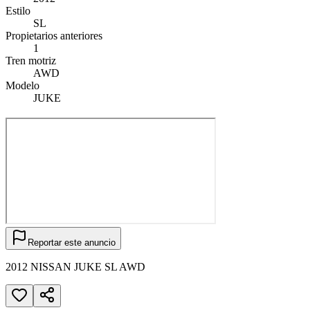
Estilo
SL
Propietarios anteriores
1
Tren motriz
AWD
Modelo
JUKE
Reportar este anuncio
2012 NISSAN JUKE SL AWD