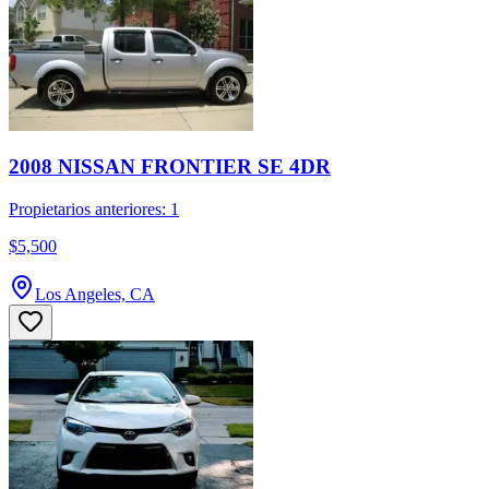
2008 NISSAN FRONTIER SE 4DR
Propietarios anteriores: 1
$5,500
Los Angeles, CA