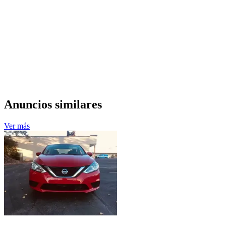
Anuncios similares
Ver más