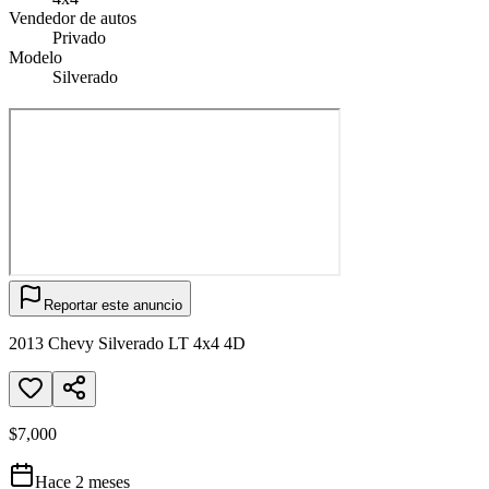
Vendedor de autos
Privado
Modelo
Silverado
Reportar este anuncio
2013 Chevy Silverado LT 4x4 4D
$7,000
Hace 2 meses